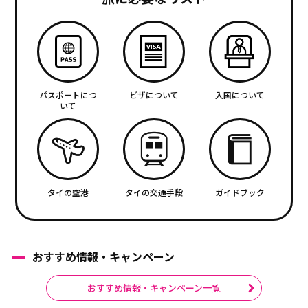
パスポートにつ
ビザについて
入国について
いて
タイの空港
タイの交通手段
ガイドブック
おすすめ情報・キャンペーン
おすすめ情報・キャンペーン一覧