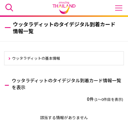
ウッタラディットのタイデジタル到着カード
情報一覧
ウッタラディットの基本情報
ウッタラディットのタイデジタル到着カード情報一覧
を表示
0件
(1〜0件目を表示)
該当する情報がありません