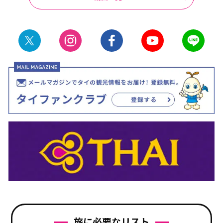
旅に必要なリスト