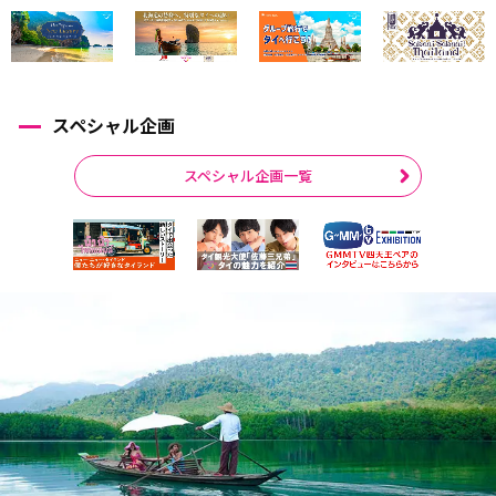
スペシャル企画
スペシャル企画一覧