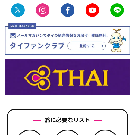
旅に必要なリスト