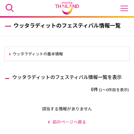
ウッタラディットのフェスティバル情報一覧
ウッタラディットの基本情報
ウッタラディットのフェスティバル情報一覧を表示
0件
(1〜0件目を表示)
該当する情報がありません
前のページへ戻る