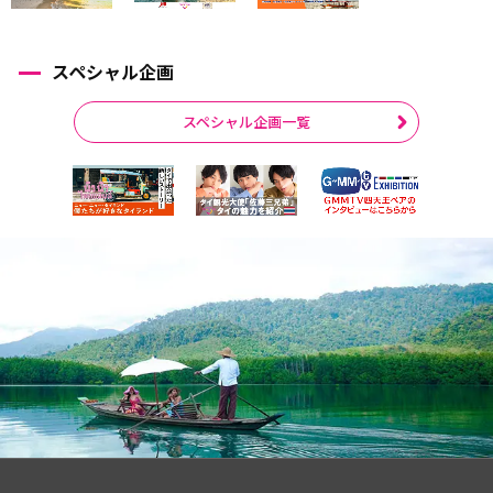
スペシャル企画
スペシャル企画一覧