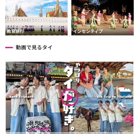
インセンティブ
教育旅行
動画で見るタイ