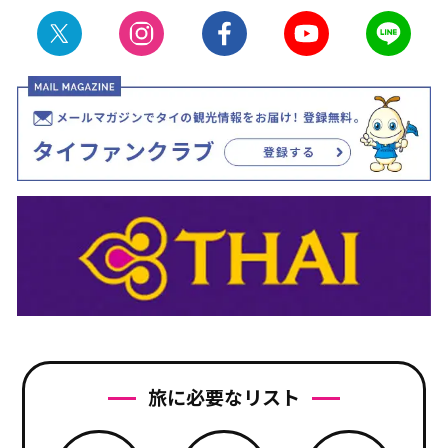
旅に必要なリスト