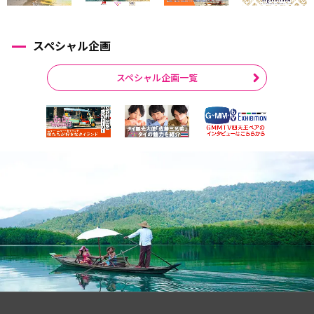
スペシャル企画
スペシャル企画一覧