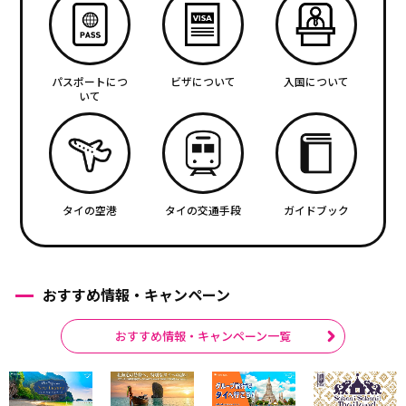
パスポートにつ
ビザについて
入国について
いて
タイの空港
タイの交通手段
ガイドブック
おすすめ情報・キャンペーン
おすすめ情報・キャンペーン一覧