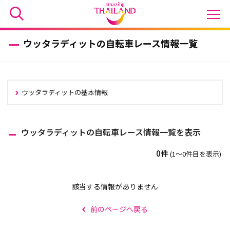
ウッタラディットの自転車レース情報一覧
ウッタラディットの基本情報
ウッタラディットの自転車レース情報一覧を表示
0件
(1〜0件目を表示)
該当する情報がありません
前のページへ戻る