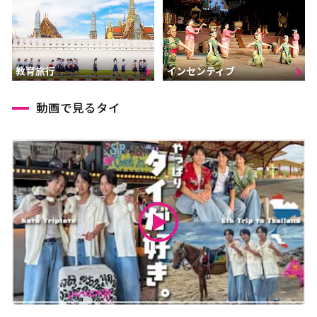
インセンティブ
教育旅行
動画で見るタイ