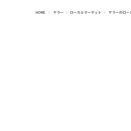
HOME
ヤラー
ローカルマーケット
ヤラーのロー