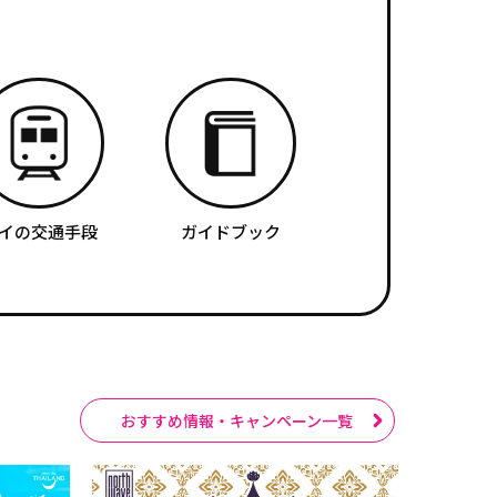
イの交通手段
ガイドブック
おすすめ情報・キャンペーン一覧