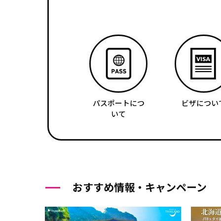
パスポートにつ
ビザについ
いて
おすすめ情報・キャンペーン