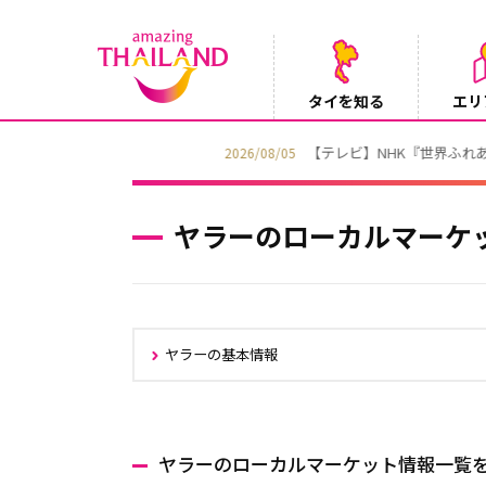
タイを知る
エリ
【テレビ】NHK『世界ふれあい街歩き』
2026/08/05
ヤラーのローカルマーケ
ヤラーの基本情報
ヤラーのローカルマーケット情報一覧