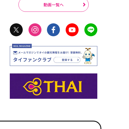
動画一覧へ