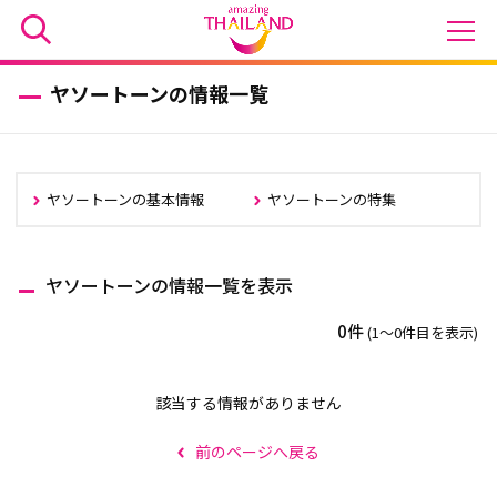
ヤソートーンの情報一覧
ヤソートーンの基本情報
ヤソートーンの特集
ヤソートーンの情報一覧を表示
0件
(1〜0件目を表示)
該当する情報がありません
前のページへ戻る