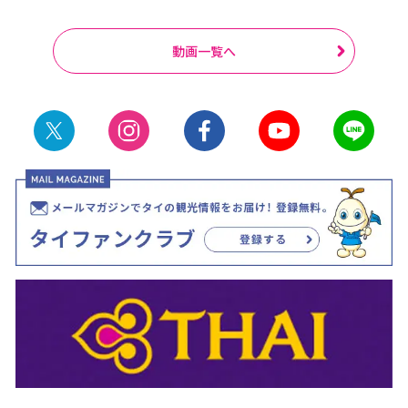
動画一覧へ