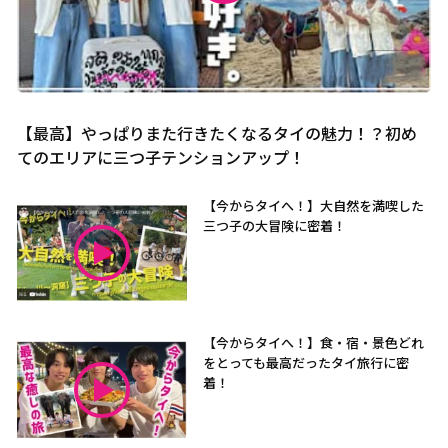
【最高】やっぱりまた行きたくなるタイの魅力！？初め
てのエリアに三つ子テンションアップ！
【今からタイへ！】大自然を満喫した
三つ子の大冒険に密着！
【今からタイへ！】食・宿・景色どれ
をとっても最高だったタイ旅行に密
着！