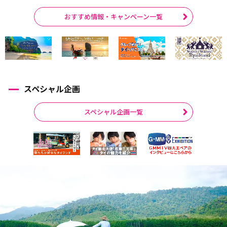
おすすめ情報・キャンペーン一覧
スペシャル企画
スペシャル企画一覧