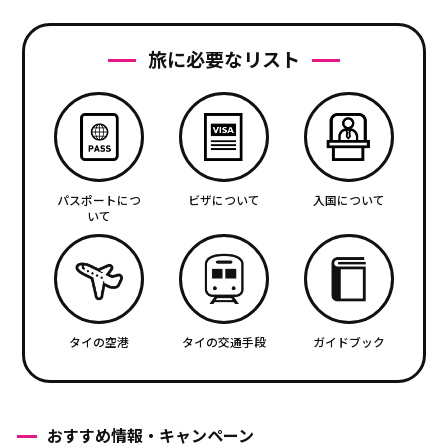
旅に必要なリスト
パスポートにつ
ビザについて
入国について
いて
タイの空港
タイの交通手段
ガイドブック
おすすめ情報・キャンペーン