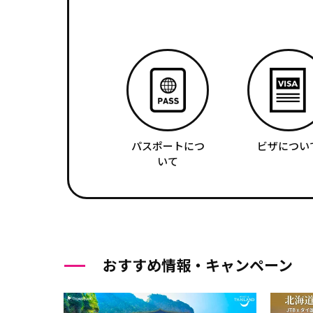
パスポートにつ
ビザについ
いて
おすすめ情報・キャンペーン