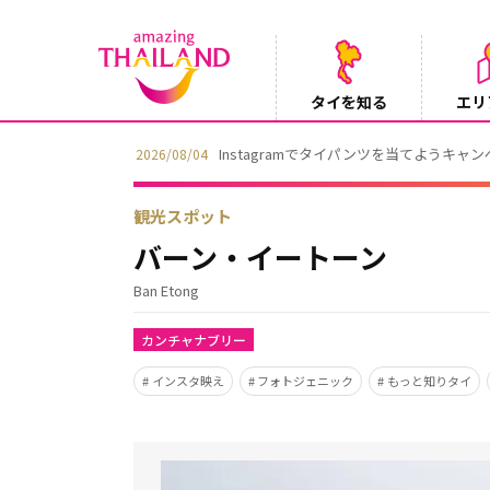
タイを知る
エリ
Instagramでタイパンツを当てようキャ
2026/08/04
観光スポット
バーン・イートーン
Ban Etong
カンチャナブリー
インスタ映え
フォトジェニック
もっと知りタイ