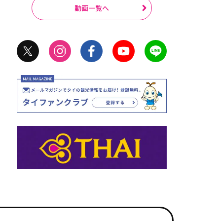
動画一覧へ