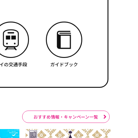
イの交通手段
ガイドブック
おすすめ情報・キャンペーン一覧