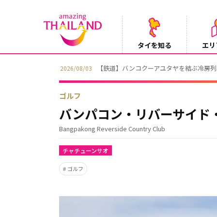
タイを知る
エリ
【鉄道】バンコクーアユタヤを結ぶ冷房列車「S
2026/08/03
ゴルフ
バンパコン・リバーサイド
Bangpakong Reverside Country Club
チャチューンサオ
ゴルフ