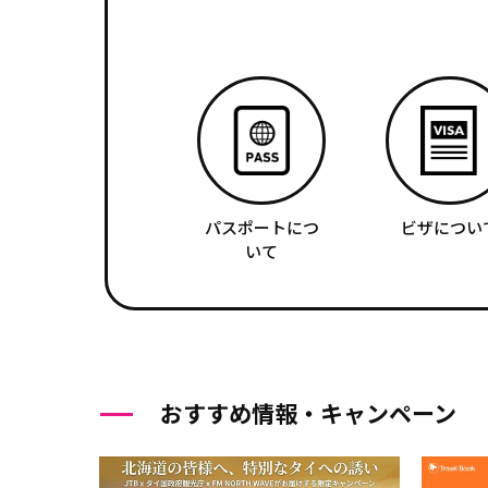
パスポートにつ
ビザについ
いて
おすすめ情報・キャンペーン