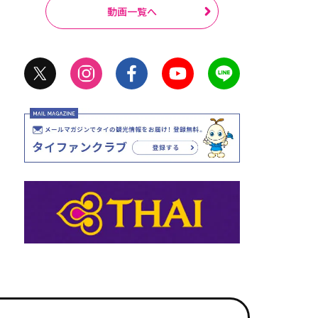
動画一覧へ