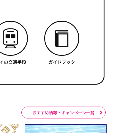
イの交通手段
ガイドブック
おすすめ情報・キャンペーン一覧