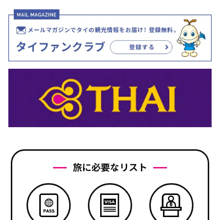
旅に必要なリスト