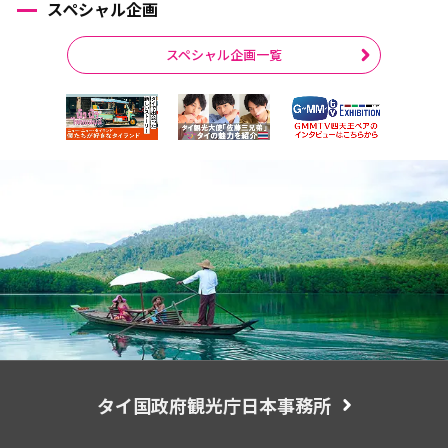
スペシャル企画
スペシャル企画一覧
タイ国政府観光庁日本事務所