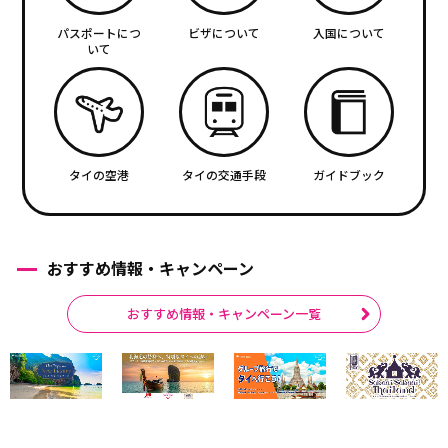
パスポートにつ
ビザについて
入国について
いて
タイの空港
タイの交通手段
ガイドブック
おすすめ情報・キャンペーン
おすすめ情報・キャンペーン一覧