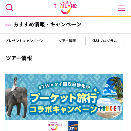
おすすめ情報・キャンペーン
プレゼントキャンペーン
ツアー情報
体験プログラム
ツアー情報