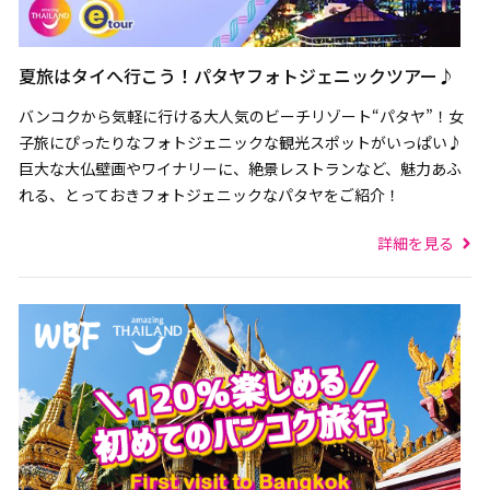
夏旅はタイへ行こう！パタヤフォトジェニックツアー♪
バンコクから気軽に行ける大人気のビーチリゾート“パタヤ”！女
子旅にぴったりなフォトジェニックな観光スポットがいっぱい♪
巨大な大仏壁画やワイナリーに、絶景レストランなど、魅力あふ
れる、とっておきフォトジェニックなパタヤをご紹介！
詳細を見る