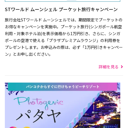
STワールド ムーンシェル プーケット旅行キャンペーン
旅行会社STワールド ムーンシェルでは、期間限定でプーケットの
お得なキャンペーンを実施中。プーケット旅行(シンガポール航空
利用・対象ホテル泊)を表示価格から1万円引き、さらに、シンガ
ポールの空港で使える「プラザプレミアムラウンジ」の利用券を
プレゼントします。お申込みの際は、必ず「1万円引きキャンペー
ン」とお申し出ください。
詳細を見る