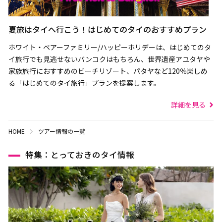
夏旅はタイへ行こう！はじめてのタイのおすすめプラン
ホワイト・ベアーファミリー/ハッピーホリデーは、はじめてのタ
イ旅行でも見逃せないバンコクはもちろん、世界遺産アユタヤや
家族旅行におすすめのビーチリゾート、パタヤなど120％楽しめ
る「はじめてのタイ旅行」プランを提案します。
詳細を見る
HOME
ツアー情報の一覧
特集：とっておきのタイ情報