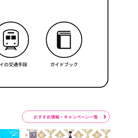
イの交通手段
ガイドブック
おすすめ情報・キャンペーン一覧