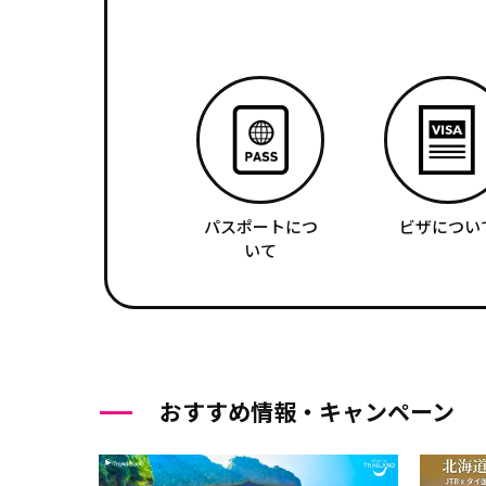
パスポートにつ
ビザについ
いて
おすすめ情報・キャンペーン