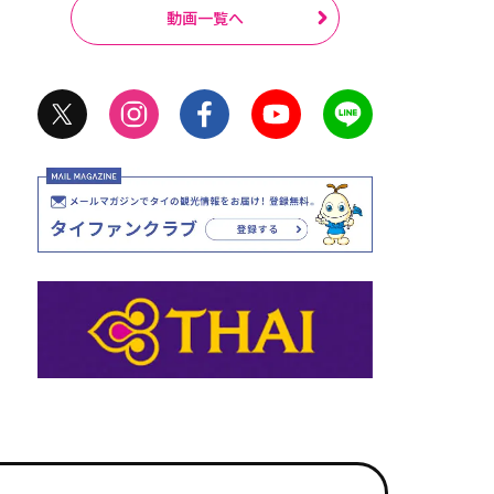
動画一覧へ