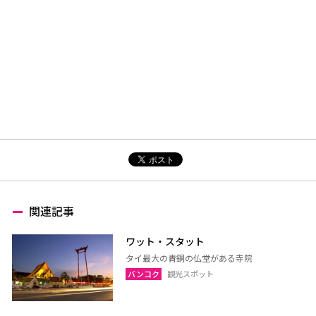
関連記事
ワット・スタット
タイ最大の青銅の仏堂がある寺院
バンコク
観光スポット