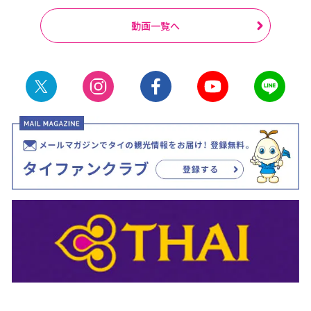
動画一覧へ