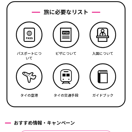
旅に必要なリスト
パスポートにつ
ビザについて
入国について
いて
タイの空港
タイの交通手段
ガイドブック
おすすめ情報・キャンペーン