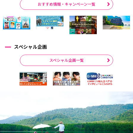
おすすめ情報・キャンペーン一覧
スペシャル企画
スペシャル企画一覧