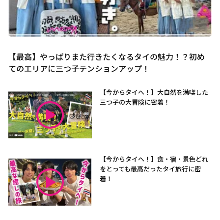
【最高】やっぱりまた行きたくなるタイの魅力！？初め
てのエリアに三つ子テンションアップ！
【今からタイへ！】大自然を満喫した
三つ子の大冒険に密着！
【今からタイへ！】食・宿・景色どれ
をとっても最高だったタイ旅行に密
着！