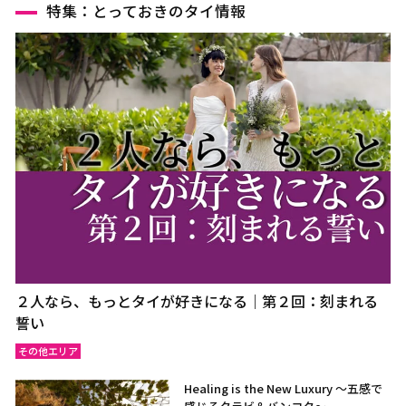
特集：とっておきのタイ情報
２人なら、もっとタイが好きになる｜第２回：刻まれる
誓い
その他エリア
Healing is the New Luxury ～五感で