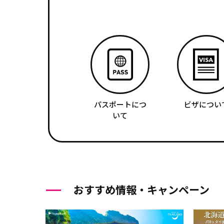
パスポートにつ
ビザについ
いて
おすすめ情報・キャンペーン