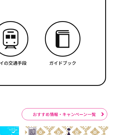
イの交通手段
ガイドブック
おすすめ情報・キャンペーン一覧