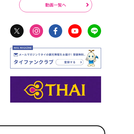
動画一覧へ