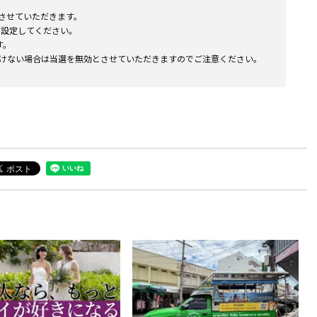
させていただきます。
よう設定してください。
す。
けない場合は当選を無効とさせていただきますのでご注意ください。