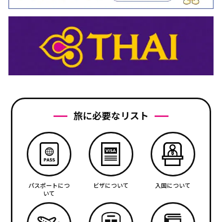
旅に必要なリスト
パスポートにつ
ビザについて
入国について
いて