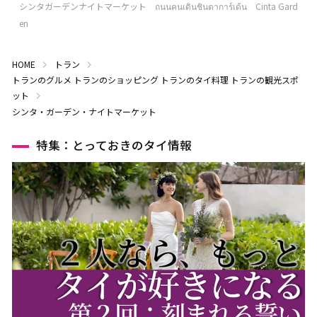
シンタガーデンナイトマーケット ถนนคนเดินชินตาการ์เด้น Cinta Gard
en
HOME
トラン
トランのグルメ
トランのショッピング
トランのタイ料理
トランの観光スポ
ット
シンタ・ガーデン・ナイトマーケット
特集：とっておきのタイ情報