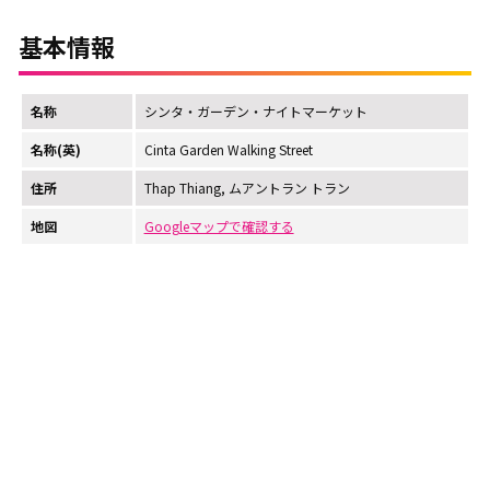
基本情報
名称
シンタ・ガーデン・ナイトマーケット
名称(英)
Cinta Garden Walking Street
住所
Thap Thiang, ムアントラン トラン
地図
Googleマップで確認する