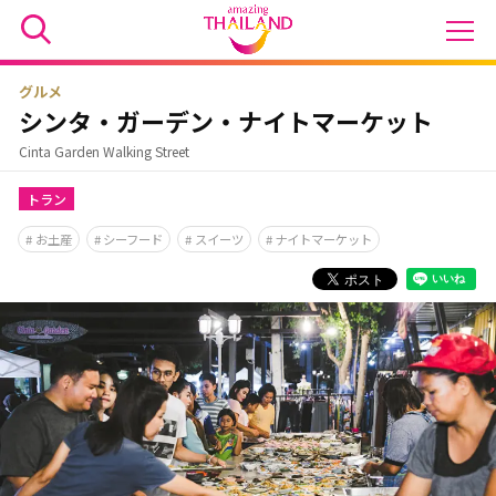
グルメ
シンタ・ガーデン・ナイトマーケット
Cinta Garden Walking Street
トラン
お土産
シーフード
スイーツ
ナイトマーケット