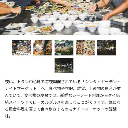
夜は、トラン中心地で毎夜開催されている「シンタ・ガーデン・
ナイトマーケット」へ。食べ物や衣服、雑貨、土産物の屋台が並
んでいて、食べ物の屋台では、新鮮なシーフード料理からタイ伝
統スイーツまでローカルグルメを楽しむことができます。気にな
る屋台料理を買って食べ歩きするのもナイトマーケットの醍醐
味。