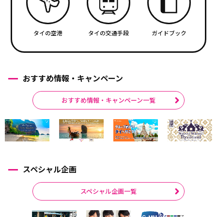
タイの空港
タイの交通手段
ガイドブック
おすすめ情報・キャンペーン
おすすめ情報・キャンペーン一覧
スペシャル企画
スペシャル企画一覧