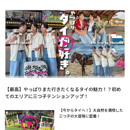
【最高】やっぱりまた行きたくなるタイの魅力！？初め
てのエリアに三つ子テンションアップ！
【今からタイへ！】大自然を満喫した
三つ子の大冒険に密着！