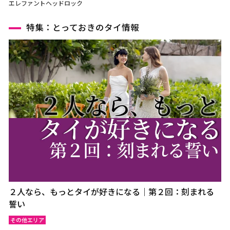
エレファントヘッドロック
特集：とっておきのタイ情報
２人なら、もっとタイが好きになる｜第２回：刻まれる
誓い
その他エリア