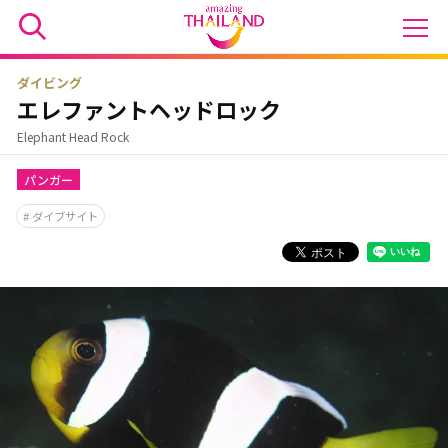
ダイビング
エレファントヘッドロック
Elephant Head Rock
パンガー
ダイブサイト