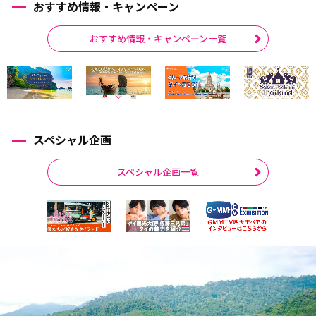
おすすめ情報・キャンペーン
おすすめ情報・キャンペーン一覧
スペシャル企画
スペシャル企画一覧