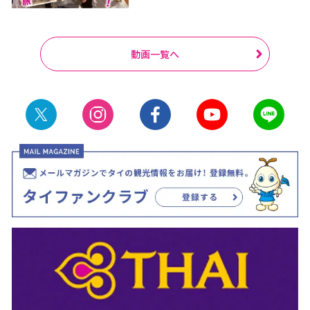
動画一覧へ