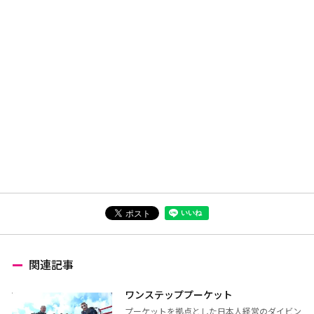
関連記事
ワンステッププーケット
プーケットを拠点とした日本人経営のダイビン