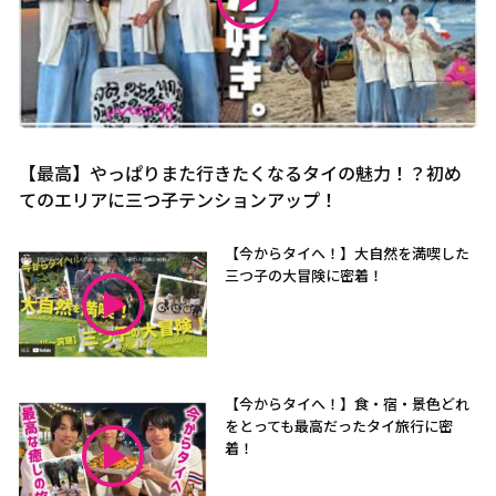
【最高】やっぱりまた行きたくなるタイの魅力！？初め
てのエリアに三つ子テンションアップ！
【今からタイへ！】大自然を満喫した
三つ子の大冒険に密着！
【今からタイへ！】食・宿・景色どれ
をとっても最高だったタイ旅行に密
着！