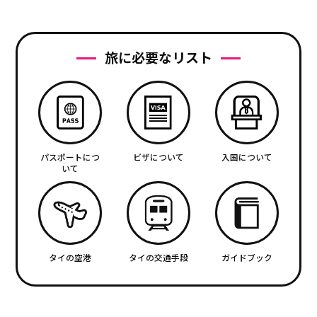
旅に必要なリスト
パスポートにつ
ビザについて
入国について
いて
タイの空港
タイの交通手段
ガイドブック