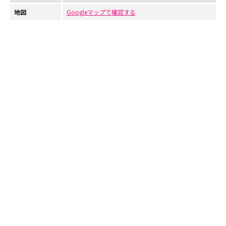
地図
Googleマップで確認する