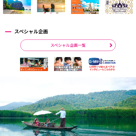
スペシャル企画
スペシャル企画一覧