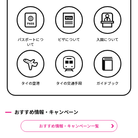
パスポートにつ
ビザについて
入国について
いて
タイの空港
タイの交通手段
ガイドブック
おすすめ情報・キャンペーン
おすすめ情報・キャンペーン一覧