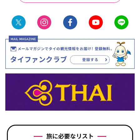
旅に必要なリスト