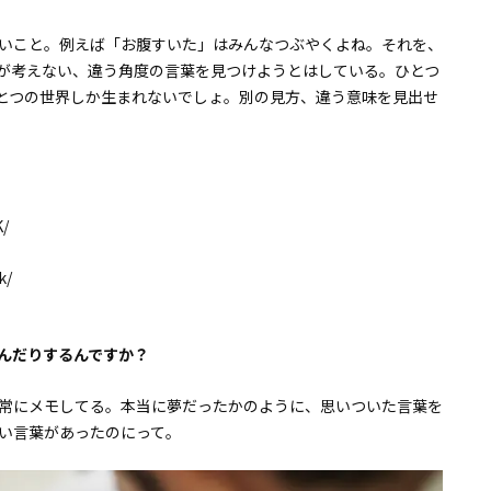
いこと。例えば「お腹すいた」はみんなつぶやくよね。それを、
が考えない、違う角度の言葉を見つけようとはしている。ひとつ
とつの世界しか生まれないでしょ。別の見方、違う意味を見出せ
K/
k/
んだりするんですか？
常にメモしてる。本当に夢だったかのように、思いついた言葉を
い言葉があったのにって。