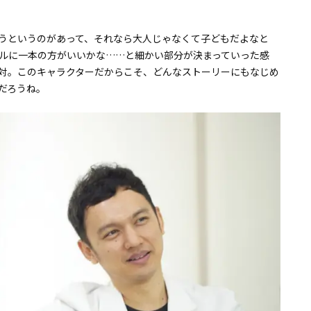
うというのがあって、それなら大人じゃなくて子どもだよなと
ルに一本の方がいいかな……と細かい部分が決まっていった感
対。このキャラクターだからこそ、どんなストーリーにもなじめ
だろうね。