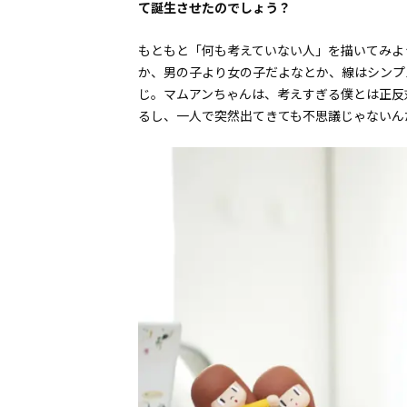
て誕生させたのでしょう？
もともと「何も考えていない人」を描いてみよ
か、男の子より女の子だよなとか、線はシンプ
じ。マムアンちゃんは、考えすぎる僕とは正反
るし、一人で突然出てきても不思議じゃないん