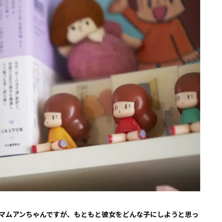
マムアンちゃんですが、もともと彼女をどんな子にしようと思っ