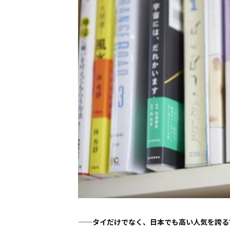
——タイだけでなく、日本でも高い人気を誇る