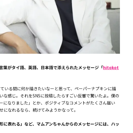
言葉がタイ語、英語、日本語で添えられたメッセージ「
hitokot
？
待っている間に何か描きたいなーと思って、ペーパーナプキンに描
いな感じ。それをSNSに投稿したらすごい反響で驚いたよ。僕の
ーになりました」とか、ポジティブなコメントがたくさん届い
せになれるなら、続けてみようかなって。
形に表れる」など、マムアンちゃんからのメッセージには、ハッ