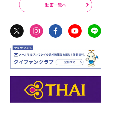
動画一覧へ