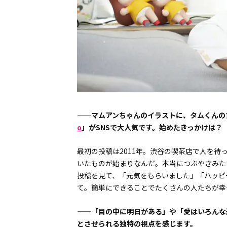
——マムアンちゃんのイラストに、タムくんの
o
」がSNSで大人気です。始めたきっかけは
最初の投稿は2011年。渋谷の喫茶店で人を
いたものが始まりなんだ。本当につぶやきみた
投稿を見て、「元気をもらいました」「ハッピ
て。簡単にできることでたくさんの人たちが幸
——「目の中に明日がある」や「愛はいろんな
とさせられる独特の視点を感じます。