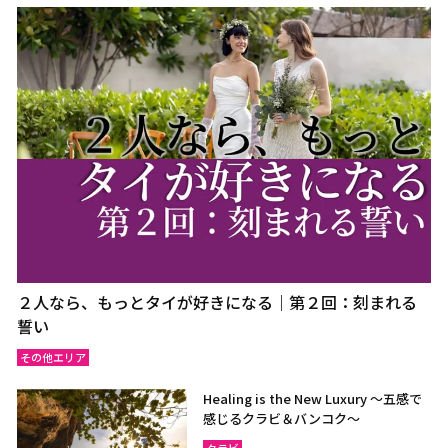
２人なら、もっとタイが好きになる｜第２回：刻まれる
誓い
その他エリア
Healing is the New Luxury ～五感で
感じるクラビ＆バンコク～