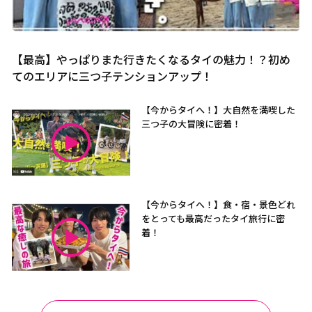
【最高】やっぱりまた行きたくなるタイの魅力！？初め
てのエリアに三つ子テンションアップ！
【今からタイへ！】大自然を満喫した
三つ子の大冒険に密着！
【今からタイへ！】食・宿・景色どれ
をとっても最高だったタイ旅行に密
着！