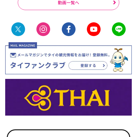
動画一覧へ