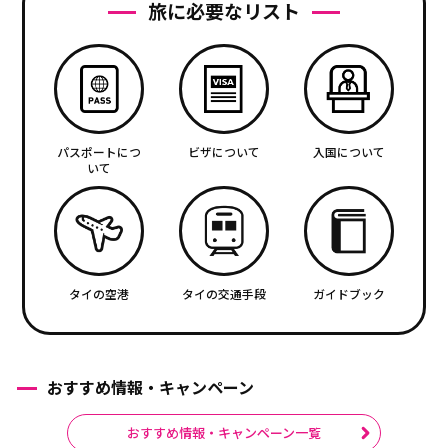
旅に必要なリスト
パスポートにつ
ビザについて
入国について
いて
タイの空港
タイの交通手段
ガイドブック
おすすめ情報・キャンペーン
おすすめ情報・キャンペーン一覧