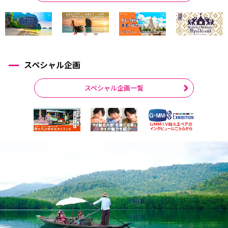
スペシャル企画
スペシャル企画一覧