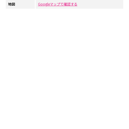
地図
Googleマップで確認する