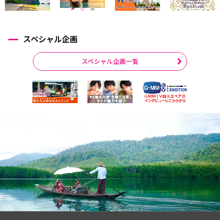
スペシャル企画
スペシャル企画一覧