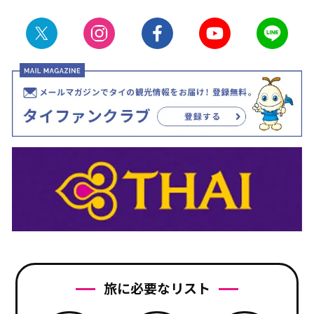
旅に必要なリスト