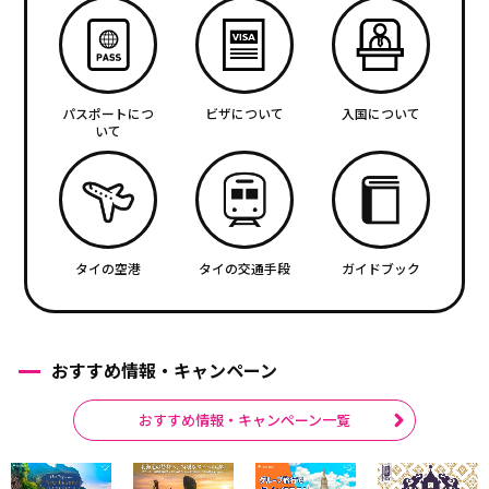
パスポートにつ
ビザについて
入国について
いて
タイの空港
タイの交通手段
ガイドブック
おすすめ情報・キャンペーン
おすすめ情報・キャンペーン一覧