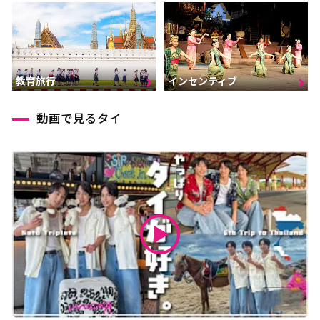
インセンティブ
教育旅行
動画で見るタイ