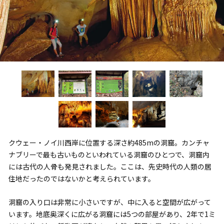
クウェー・ノイ川西岸に位置する深さ約485mの洞窟。カンチャ
ナブリーで最も古いものといわれている洞窟のひとつで、洞窟内
には古代の人骨も発見されました。ここは、先史時代の人類の居
住地だったのではないかと考えられています。
洞窟の入り口は非常に小さいですが、中に入ると空間が広がって
います。地底奥深くに広がる洞窟には5つの部屋があり、2年で1ミ