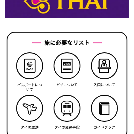
旅に必要なリスト
パスポートにつ
ビザについて
入国について
いて
タイの空港
タイの交通手段
ガイドブック