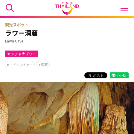
観光スポット
ラワー洞窟
Lawa Cave
カンチャナブリー
アドベンチャー
洞窟