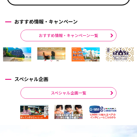
おすすめ情報・キャンペーン
おすすめ情報・キャンペーン一覧
スペシャル企画
スペシャル企画一覧