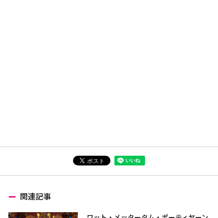
関連記事
ワット・メッタータム・ポーティヤーン