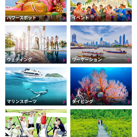
パワースポット
イベント
ウェディング
ワーケーション
マリンスポーツ
ダイビング