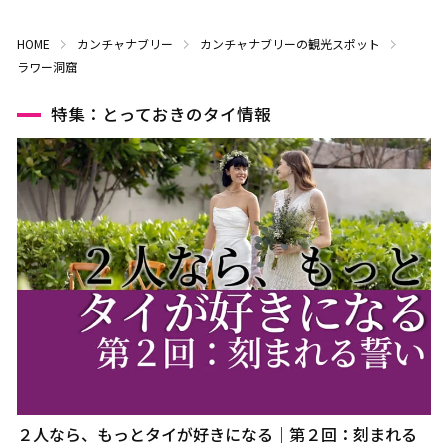
HOME
カンチャナブリー
カンチャナブリーの観光スポット
ラワー洞窟
特集：とっておきのタイ情報
２人なら、もっとタイが好きになる｜第２回：刻まれる