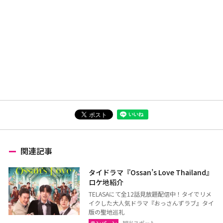
関連記事
タイドラマ『Ossan’s Love Thailand』
ロケ地紹介
TELASAにて全12話見放題配信中！タイでリメ
イクした大人気ドラマ『おっさんずラブ』タイ
版の聖地巡礼