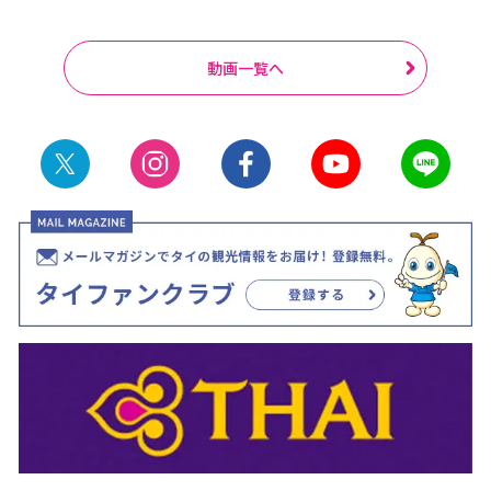
動画一覧へ