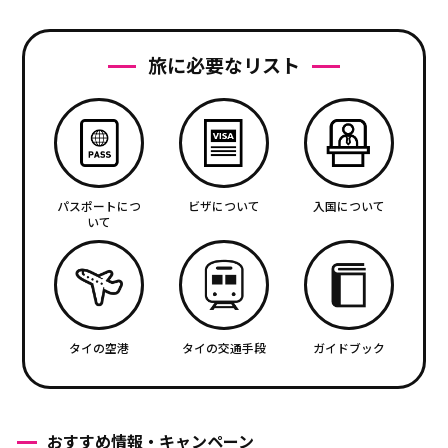
旅に必要なリスト
パスポートにつ
ビザについて
入国について
いて
タイの空港
タイの交通手段
ガイドブック
おすすめ情報・キャンペーン