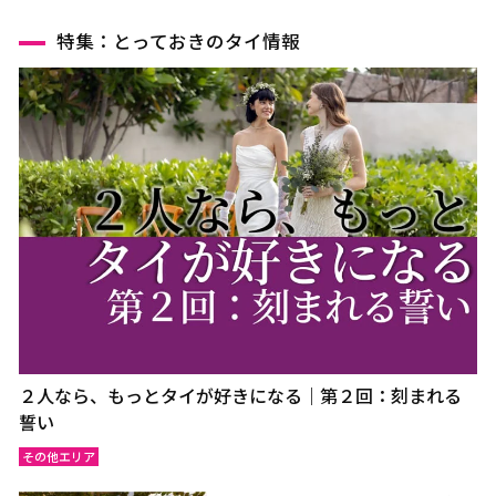
特集：とっておきのタイ情報
２人なら、もっとタイが好きになる｜第２回：刻まれる
誓い
その他エリア