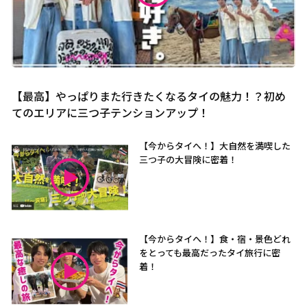
【最高】やっぱりまた行きたくなるタイの魅力！？初め
てのエリアに三つ子テンションアップ！
【今からタイへ！】大自然を満喫した
三つ子の大冒険に密着！
【今からタイへ！】食・宿・景色どれ
をとっても最高だったタイ旅行に密
着！