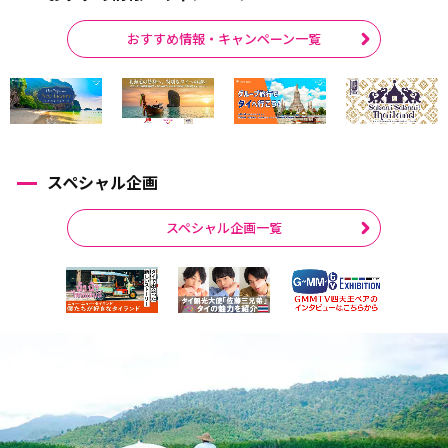
おすすめ情報・キャンペーン一覧
スペシャル企画
スペシャル企画一覧