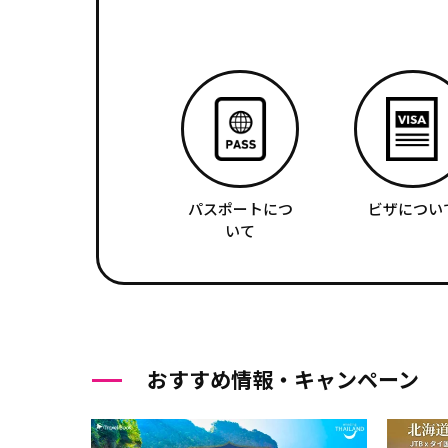
パスポートにつ
ビザについ
いて
おすすめ情報・キャンペーン