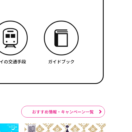
イの交通手段
ガイドブック
おすすめ情報・キャンペーン一覧