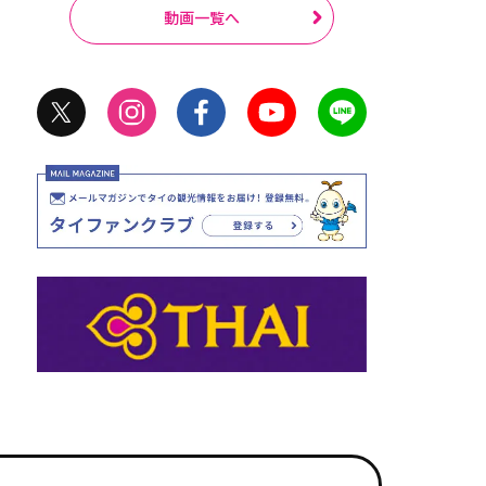
動画一覧へ