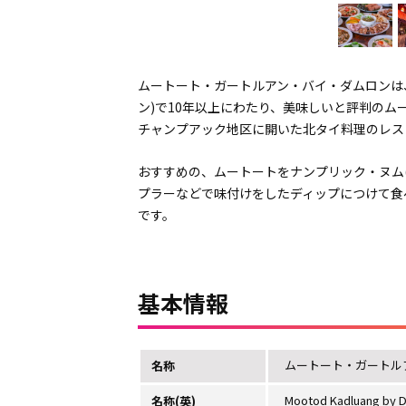
ムートート・ガートルアン・バイ・ダムロンは
ン)で10年以上にわたり、美味しいと評判のムー
チャンプアック地区に開いた北タイ料理のレス
おすすめの、ムートートをナンプリック・ヌム(น้
プラーなどで味付けをしたディップにつけて食
です。
基本情報
ムートート・ガートル
名称
Mootod Kadluang by 
名称(英)