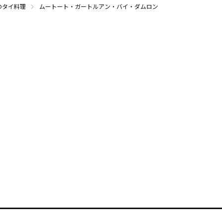
のタイ料理
ムートート・ガートルアン・バイ・ダムロン