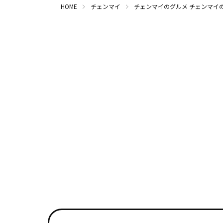
HOME
チェンマイ
チェンマイのグルメ
チェンマイ