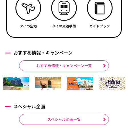
タイの空港
タイの交通手段
ガイドブック
おすすめ情報・キャンペーン
おすすめ情報・キャンペーン一覧
スペシャル企画
スペシャル企画一覧