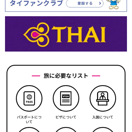
旅に必要なリスト
パスポートにつ
ビザについて
入国について
いて