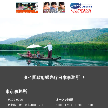
タイ国政府観光庁日本事務所
東京事務所
〒100-0006
オープン時間
東京都千代田区有楽町1-7-1
9:00～12:00／13:00～17:00