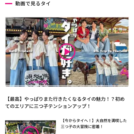
動画で見るタイ
【最高】やっぱりまた行きたくなるタイの魅力！？初め
てのエリアに三つ子テンションアップ！
【今からタイへ！】大自然を満喫した
三つ子の大冒険に密着！