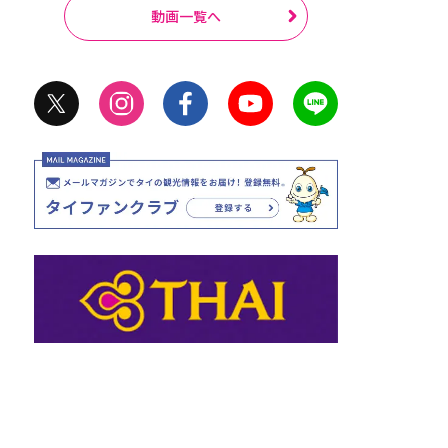
動画一覧へ