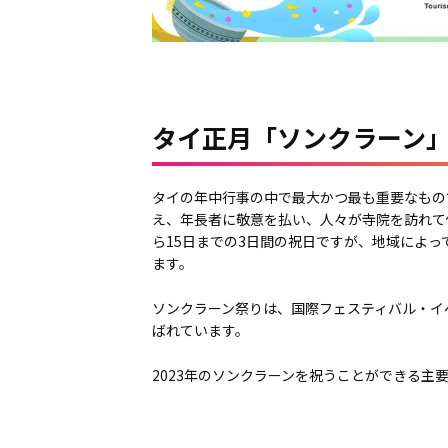
タイ正月「ソンクラーン
タイの年中行事の中で最大かつ最も重要なもの
え、年長者に敬意を払い、人々が寺院を訪れて
ら15日までの3日間の祝日ですが、地域によ
ます。
ソンクラーン祭りは、国際フェスティバル・イベン
ばれています。
2023年のソンクラーンを祝うことができる主