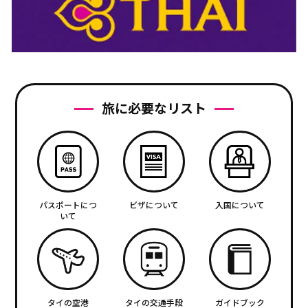
旅に必要なリスト
パスポートにつ
ビザについて
入国について
いて
タイの空港
タイの交通手段
ガイドブック