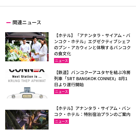
関連ニュース
【ホテル】「アナンタラ・サイアム・バ
ンコク・ホテル」エグゼクティブシェフ
のプン・アカウィンと体験するバンコク
の食文化
ニュース
【鉄道】バンコクーアユタヤを結ぶ冷房
列車「SRT BANGKOK CONNEX」8月1
日より運行開始
ニュース
【ホテル】アナンタラ・サイアム・バン
コク・ホテル：特別宿泊プランのご案内
ニュース