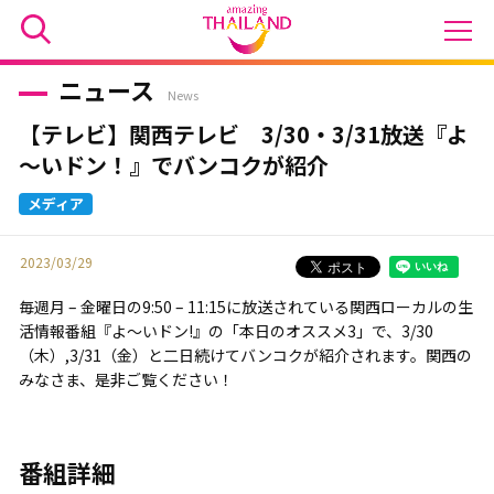
ニュース
News
【テレビ】関西テレビ 3/30・3/31放送『よ
～いドン！』でバンコクが紹介
2023/03/29
毎週月 – 金曜日の9:50 – 11:15に放送されている関西ローカルの生
活情報番組『よ〜いドン!』の「本日のオススメ3」で、3/30
（木）,3/31（金）と二日続けてバンコクが紹介されます。関西の
みなさま、是非ご覧ください！
番組詳細