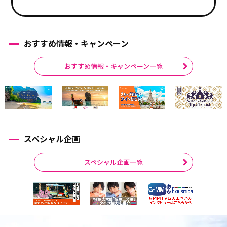
おすすめ情報・キャンペーン
おすすめ情報・キャンペーン一覧
スペシャル企画
スペシャル企画一覧