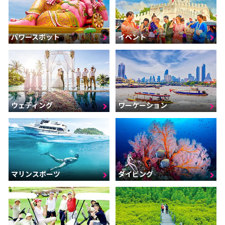
パワースポット
イベント
ウェディング
ワーケーション
マリンスポーツ
ダイビング