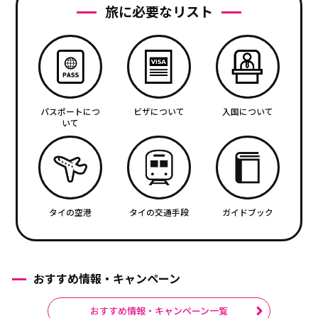
旅に必要なリスト
パスポートにつ
ビザについて
入国について
いて
タイの空港
タイの交通手段
ガイドブック
おすすめ情報・キャンペーン
おすすめ情報・キャンペーン一覧