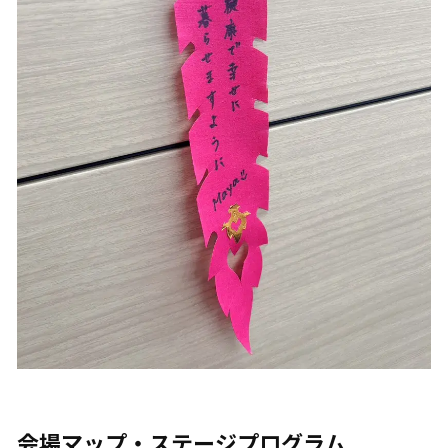
会場マップ・ステージプログラム