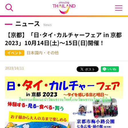
ニュース
News
【京都】「日･タイ･カルチャーフェア in 京都
2023」10月14日(土)～15日(日)開催！
日本国内・その他
2023/10/11