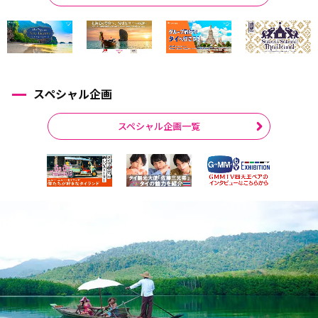
スペシャル企画
スペシャル企画一覧