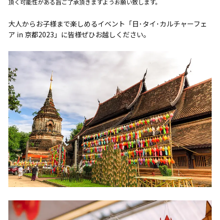
頂く可能性がある旨ご了承頂きますようお願い致します。
大人からお子様まで楽しめるイベント「日･タイ･カルチャーフェ
ア in 京都2023」に皆様ぜひお越しください。