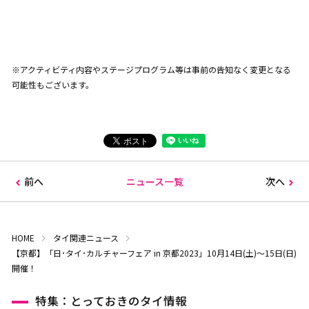
※アクティビティ内容やステージプログラム等は事前の告知なく変更となる
可能性もございます。
前へ
ニュース一覧
次へ
HOME
タイ関連ニュース
【京都】「日･タイ･カルチャーフェア in 京都2023」10月14日(土)～15日(日)
開催！
特集：とっておきのタイ情報