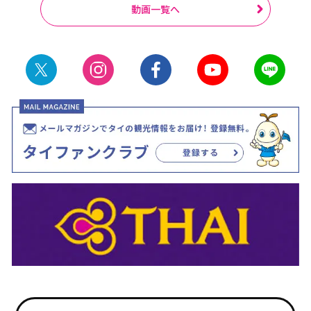
動画一覧へ