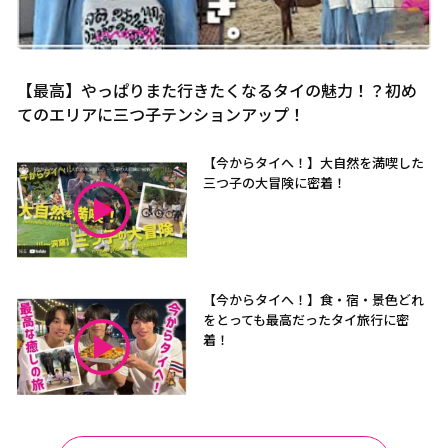
【最高】やっぱりまた行きたくなるタイの魅力！？初め
てのエリアに三つ子テンションアップ！
【今からタイへ！】大自然を満喫した
三つ子の大冒険に密着！
【今からタイへ！】食・宿・景色どれ
をとっても最高だったタイ旅行に密
着！