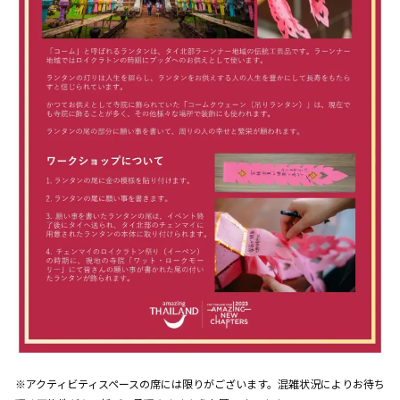
※アクティビティスペースの席には限りがございます。混雑状況によりお待ち