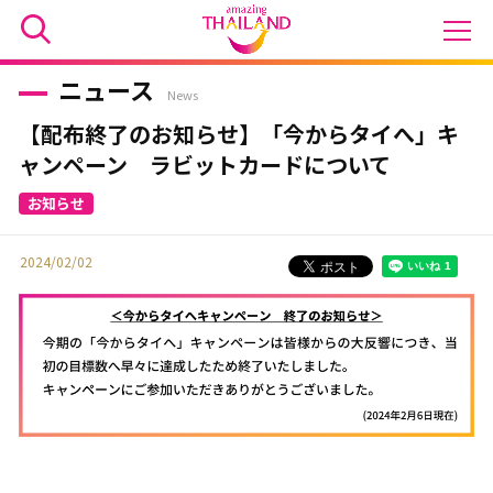
ニュース
News
【配布終了のお知らせ】「今からタイへ」キ
ャンペーン ラビットカードについて
2024/02/02