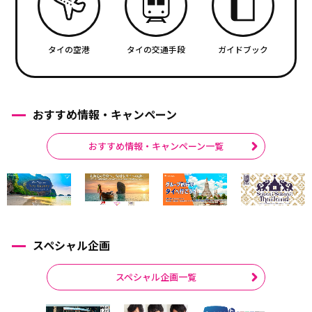
タイの空港
タイの交通手段
ガイドブック
おすすめ情報・キャンペーン
おすすめ情報・キャンペーン一覧
スペシャル企画
スペシャル企画一覧