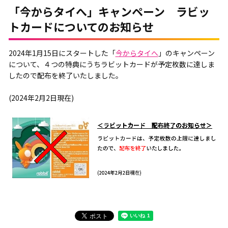
「今からタイへ」キャンペーン ラビッ
トカードについてのお知らせ
2024年1月15日にスタートした「
今からタイへ
」のキャンペーン
について、４つの特典にうちラビットカードが予定枚数に達しま
したので配布を終了いたしました。
(2024年2月2日現在)