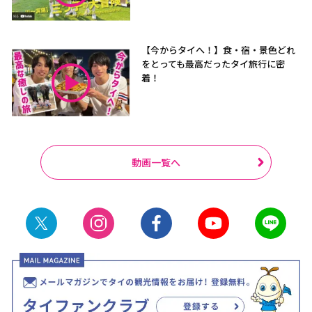
【今からタイへ！】食・宿・景色どれ
をとっても最高だったタイ旅行に密
着！
動画一覧へ