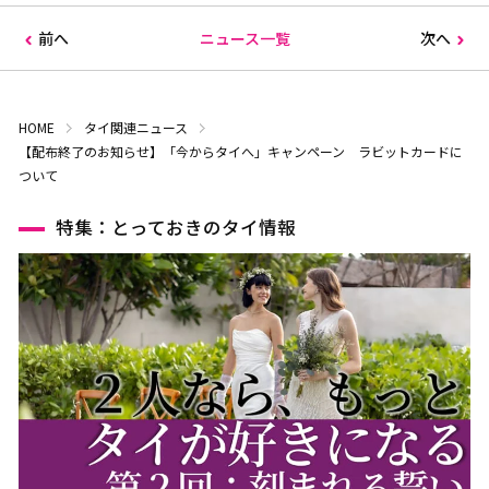
前へ
ニュース一覧
次へ
HOME
タイ関連ニュース
【配布終了のお知らせ】「今からタイへ」キャンペーン ラビットカードに
ついて
特集：とっておきのタイ情報