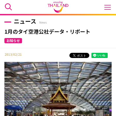
ニュース
News
1月のタイ空港公社データ・リポート
2013/02/21