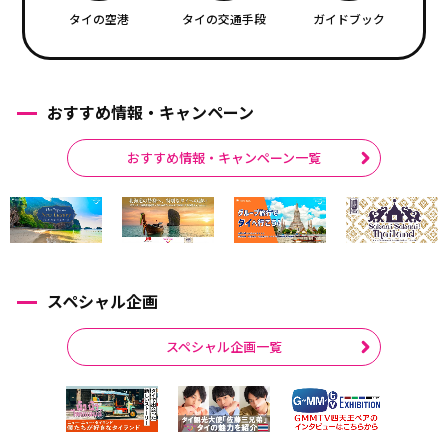
タイの空港
タイの交通手段
ガイドブック
おすすめ情報・キャンペーン
おすすめ情報・キャンペーン一覧
スペシャル企画
スペシャル企画一覧