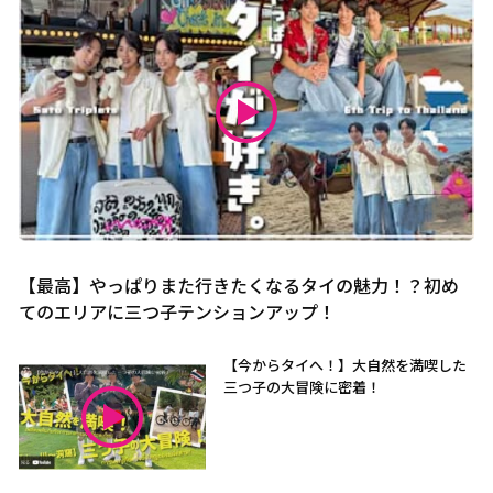
【最高】やっぱりまた行きたくなるタイの魅力！？初め
てのエリアに三つ子テンションアップ！
【今からタイへ！】大自然を満喫した
三つ子の大冒険に密着！