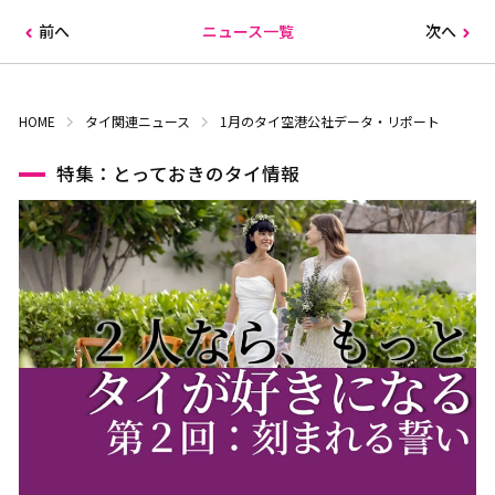
前へ
ニュース一覧
次へ
HOME
タイ関連ニュース
1月のタイ空港公社データ・リポート
特集：とっておきのタイ情報