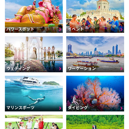
パワースポット
イベント
ウェディング
ワーケーション
マリンスポーツ
ダイビング