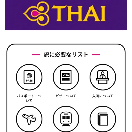
旅に必要なリスト
パスポートにつ
ビザについて
入国について
いて