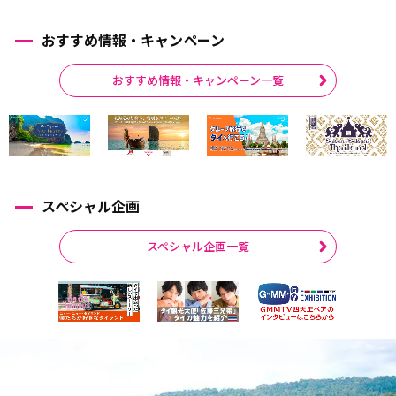
おすすめ情報・キャンペーン
おすすめ情報・キャンペーン一覧
スペシャル企画
スペシャル企画一覧