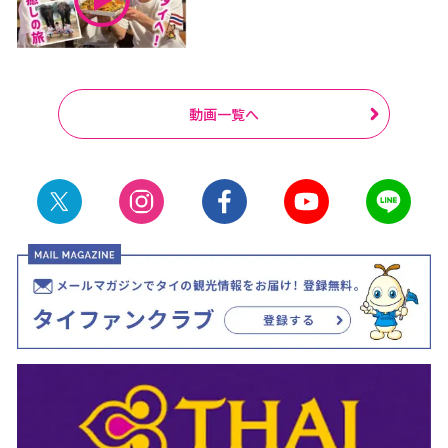
動画一覧へ