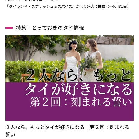
『タイランド・スプラッシュ＆スパイス』がより盛大に開催（～5月31日）
特集：とっておきのタイ情報
２人なら、もっとタイが好きになる｜第２回：刻まれる
誓い