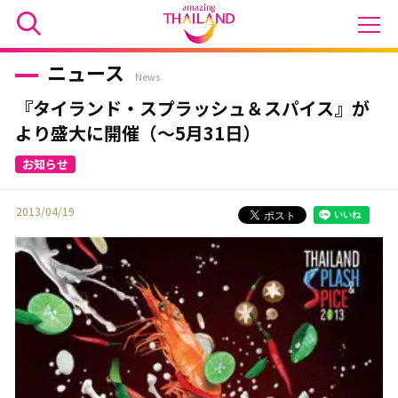
ニュース
News
『タイランド・スプラッシュ＆スパイス』が
より盛大に開催（～5月31日）
2013/04/19