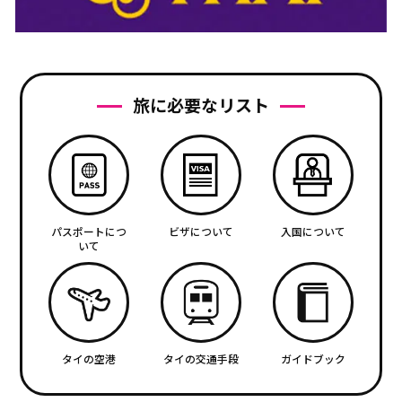
旅に必要なリスト
パスポートにつ
ビザについて
入国について
いて
タイの空港
タイの交通手段
ガイドブック