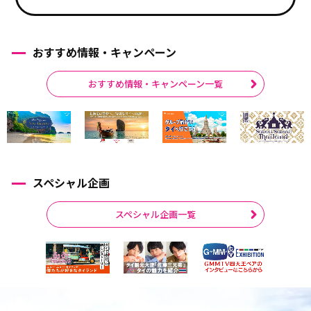
おすすめ情報・キャンペーン
おすすめ情報・キャンペーン一覧
スペシャル企画
スペシャル企画一覧