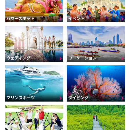
パワースポット
イベント
ウェディング
ワーケーション
マリンスポーツ
ダイビング