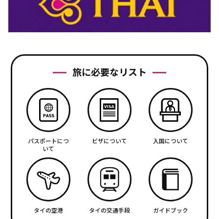
旅に必要なリスト
パスポートにつ
ビザについて
入国について
いて
タイの空港
タイの交通手段
ガイドブック