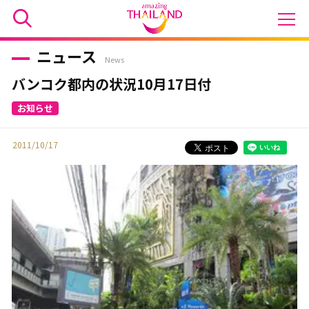
ニュース
News
バンコク都内の状況10月17日付
2011/10/17