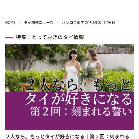
HOME
タイ関連ニュース
バンコク都内の状況10月17日付
特集：とっておきのタイ情報
２人なら、もっとタイが好きになる｜第２回：刻まれる