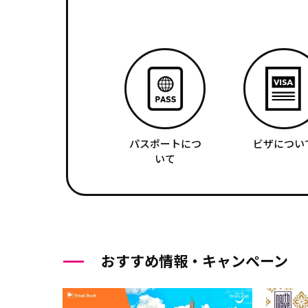
パスポートにつ
ビザについ
いて
おすすめ情報・キャンペーン