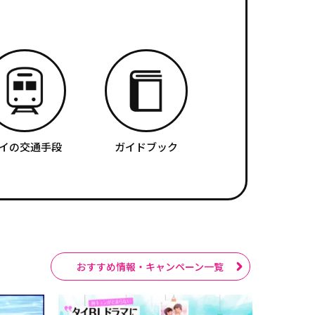
イの交通手段
ガイドブック
おすすめ情報・キャンペーン一覧