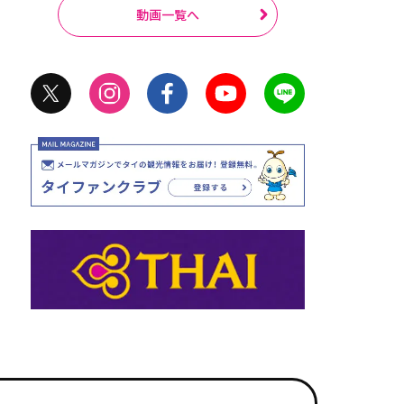
動画一覧へ