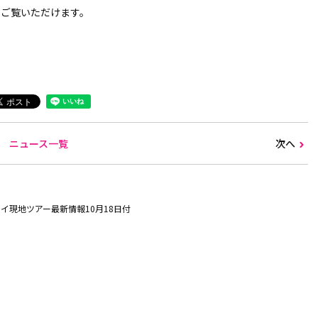
りご覧いただけます。
ニュース一覧
次へ
イ現地ツアー最新情報10月18日付