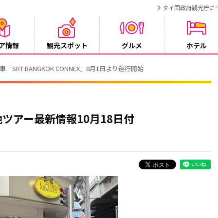
タイ国政府観光庁に
ア情報
観光スポット
グルメ
ホテル
RT BANGKOK CONNEX」8月1日より運行開始
ツアー最新情報10月18日付