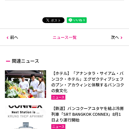
前へ
ニュース一覧
次へ
関連ニュース
【ホテル】「アナンタラ・サイアム・バ
ンコク・ホテル」エグゼクティブシェフ
のプン・アカウィンと体験するバンコク
の食文化
ニュース
【鉄道】バンコクーアユタヤを結ぶ冷房
列車「SRT BANGKOK CONNEX」8月1
日より運行開始
ニュース