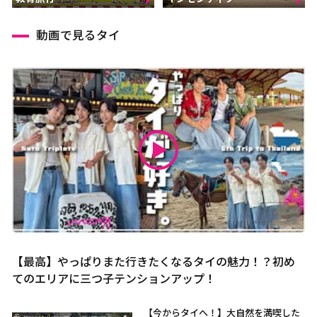
動画で見るタイ
【最高】やっぱりまた行きたくなるタイの魅力！？初め
てのエリアに三つ子テンションアップ！
【今からタイへ！】大自然を満喫した