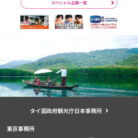
スペシャル企画一覧
タイ国政府観光庁日本事務所
東京事務所