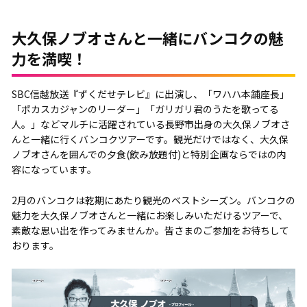
大久保ノブオさんと一緒にバンコクの魅
力を満喫！
SBC信越放送『ずくだせテレビ』に出演し、「ワハハ本舗座長」
「ポカスカジャンのリーダー」「ガリガリ君のうたを歌ってる
人。」などマルチに活躍されている長野市出身の大久保ノブオさ
んと一緒に行くバンコクツアーです。観光だけではなく、大久保
ノブオさんを囲んでの夕食(飲み放題付)と特別企画ならではの内
容になっています。
2月のバンコクは乾期にあたり観光のベストシーズン。バンコクの
魅力を大久保ノブオさんと一緒にお楽しみいただけるツアーで、
素敵な思い出を作ってみませんか。皆さまのご参加をお待ちして
おります。