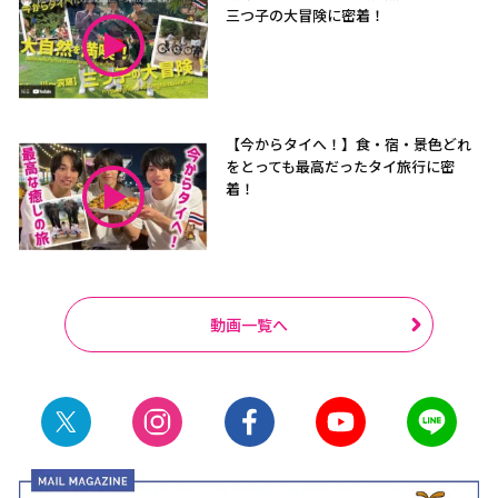
三つ子の大冒険に密着！
【今からタイへ！】食・宿・景色どれ
をとっても最高だったタイ旅行に密
着！
動画一覧へ