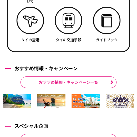
いて
タイの空港
タイの交通手段
ガイドブック
おすすめ情報・キャンペーン
おすすめ情報・キャンペーン一覧
スペシャル企画