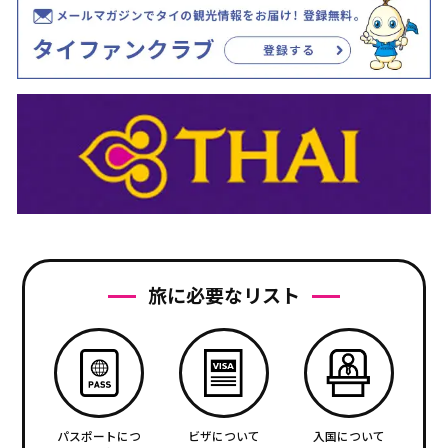
旅に必要なリスト
パスポートにつ
ビザについて
入国について