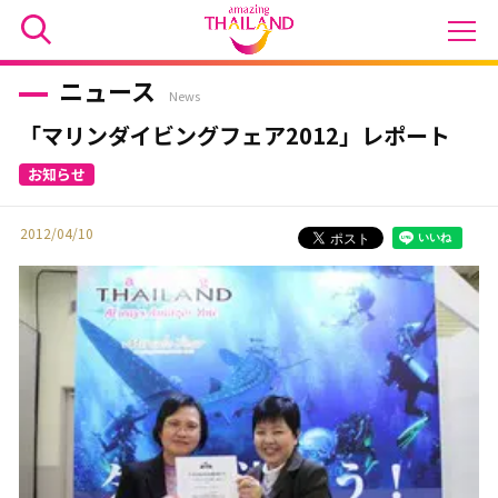
ニュース
News
「マリンダイビングフェア2012」レポート
2012/04/10