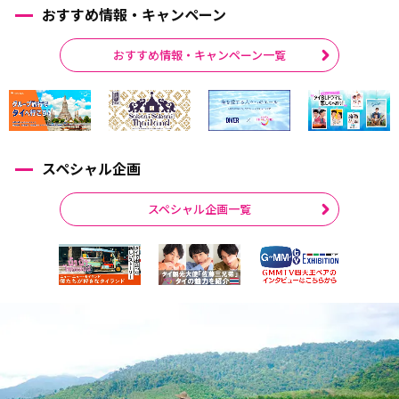
おすすめ情報・キャンペーン
おすすめ情報・キャンペーン一覧
スペシャル企画
スペシャル企画一覧