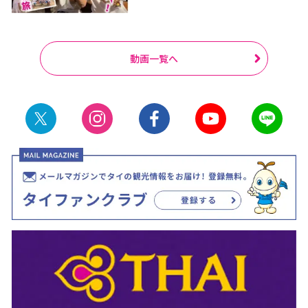
動画一覧へ