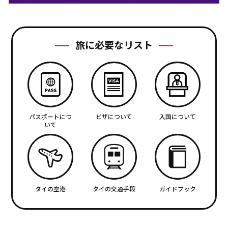
旅に必要なリスト
パスポートにつ
ビザについて
入国について
いて
タイの空港
タイの交通手段
ガイドブック