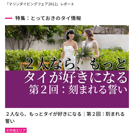
「マリンダイビングフェア2012」レポート
特集：とっておきのタイ情報
２人なら、もっとタイが好きになる｜第２回：刻まれる
誓い
その他エリア