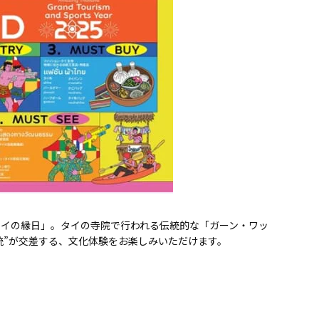
「タイの縁日」。タイの寺院で行われる伝統的な「ガーン・ワッ
統”が交差する、文化体験をお楽しみいただけます。