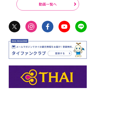
動画一覧へ