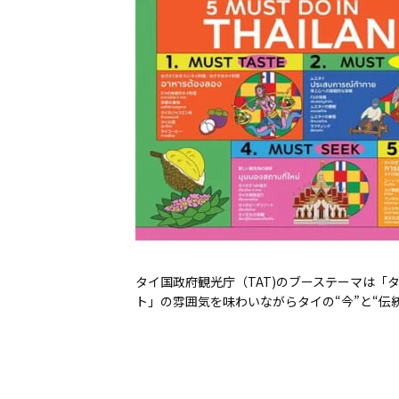
タイ国政府観光庁（TAT)のブーステーマは
ト」の雰囲気を味わいながらタイの“今”と“伝