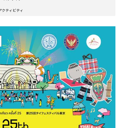
のアクティビティ