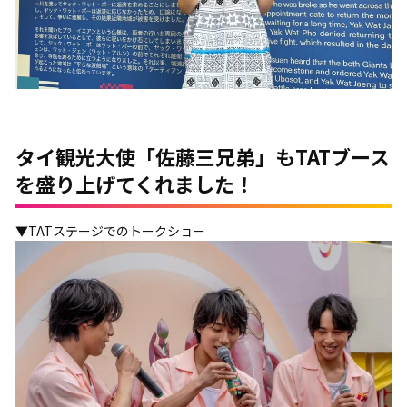
タイ観光大使「佐藤三兄弟」もTATブース
を盛り上げてくれました！
▼TATステージでのトークショー