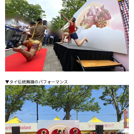
▼タイ伝統舞踊のパフォーマンス