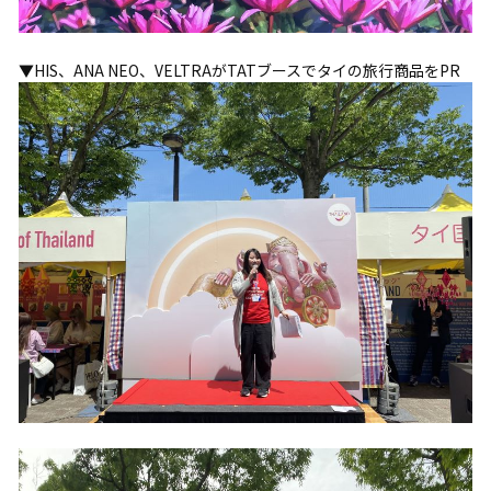
▼HIS、ANA NEO、VELTRAがTATブースでタイの旅行商品をPR