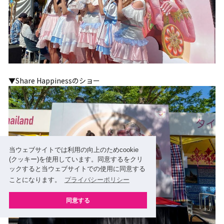
▼Share Happinessのショー
当ウェブサイトでは利用の向上のためcookie
(クッキー)を使用しています。同意するをクリ
ックすると当ウェブサイトでの使用に同意する
ことになります。
プライバシーポリシー
同意する