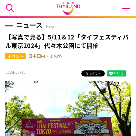
ニュース
News
【写真で見る】5/11＆12「タイフェスティバ
ル東京2024」代々木公園にて開催
日本国内・その他
2024/05/20