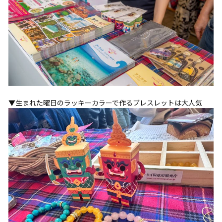
▼生まれた曜日のラッキーカラーで作るブレスレットは大人気