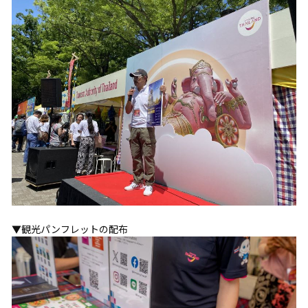
▼観光パンフレットの配布