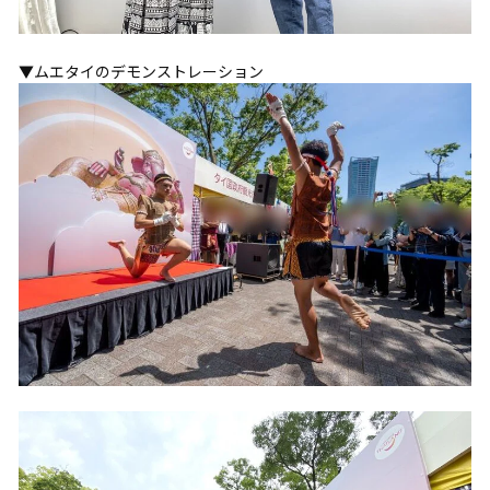
▼ムエタイのデモンストレーション