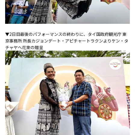
▼2日目最後のパフォーマンスの終わりに、タイ国政府観光庁 東
京事務所 所長カジョンデート・アピチャートラクンよりケン・タ
チャヤへ花束の贈呈