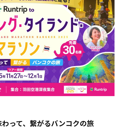
味わって、繋がるバンコクの旅