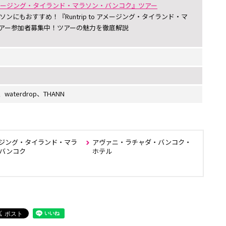
to アメージング・タイランド・マラソン・バンコク』ツアー
ンにもおすすめ！『Runtrip to アメージング・タイランド・マ
アー参加者募集中！ツアーの魅力を徹底解説
N、waterdrop、THANN
ジング・タイランド・マラ
アヴァニ・ラチャダ・バンコク・
バンコク
ホテル