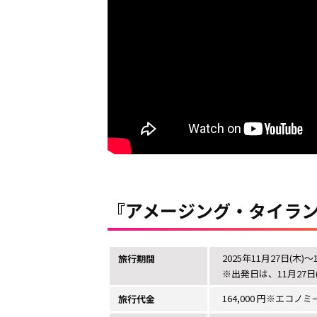
『アメージング・タイラ
2025年11月27日(木)～
旅行期間
※出発日は、11月27
164,000 円※エコノ
旅行代金