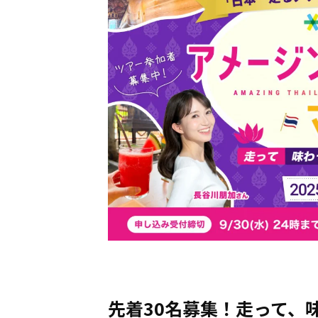
先着30名募集！走って、