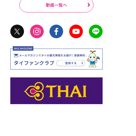
動画一覧へ