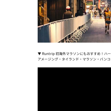
▼ Runtrip 初海外マラソンにもおすすめ！ハー
アメージング・タイランド・マラソン・バンコ