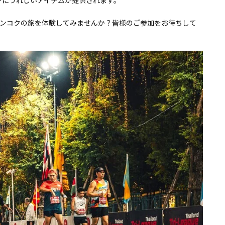
ーにうれしいアイテムが提供されます。
ンコクの旅を体験してみませんか？皆様のご参加をお待ちして