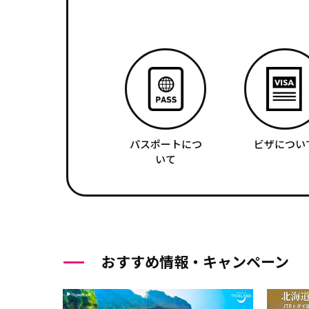
パスポートにつ
ビザについ
いて
おすすめ情報・キャンペーン