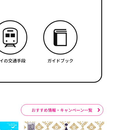
イの交通手段
ガイドブック
おすすめ情報・キャンペーン一覧