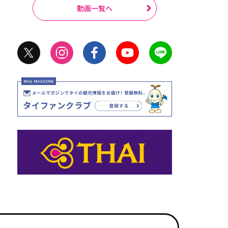
動画一覧へ