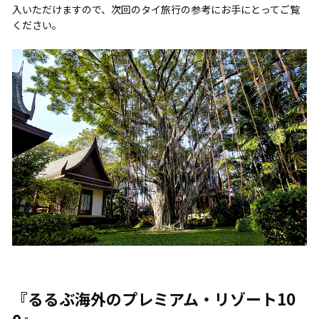
入いただけますので、次回のタイ旅行の参考にお手にとってご覧
ください。
『るるぶ海外のプレミアム・リゾート10