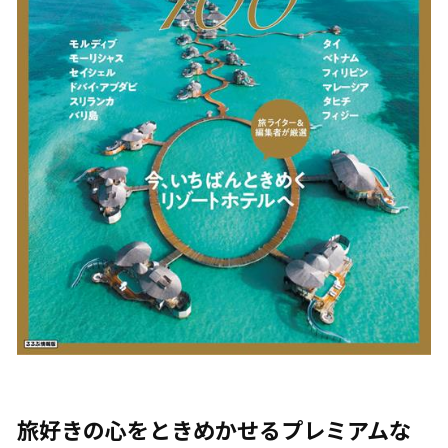
旅好きの心をときめかせるプレミアムな