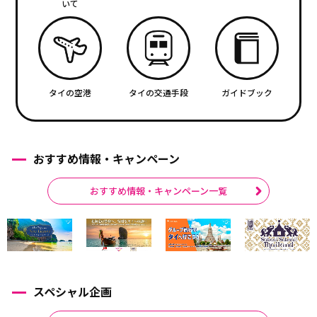
いて
タイの空港
タイの交通手段
ガイドブック
おすすめ情報・キャンペーン
おすすめ情報・キャンペーン一覧
スペシャル企画