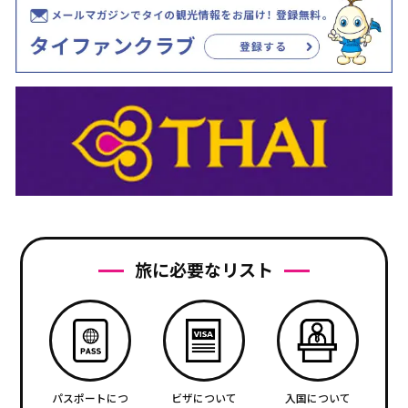
旅に必要なリスト
パスポートにつ
ビザについて
入国について