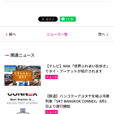
前へ
ニュース一覧
次へ
関連ニュース
【テレビ】NHK『世界ふれあい街歩き』
でタイ・プーケットが紹介されます
ニュース
【鉄道】バンコクーアユタヤを結ぶ冷房
列車「SRT BANGKOK CONNEX」8月1
日より運行開始
ニュース