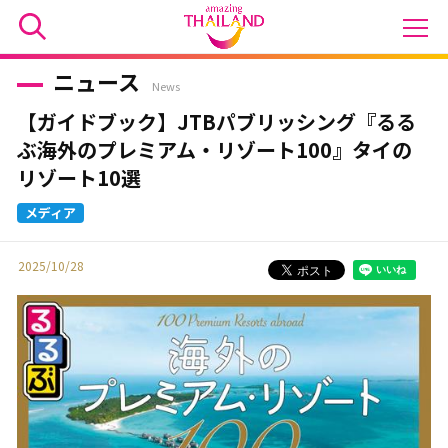
ニュース
News
【ガイドブック】JTBパブリッシング『るる
ぶ海外のプレミアム・リゾート100』タイの
リゾート10選
2025/10/28