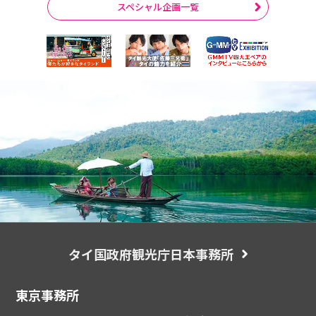
スペシャル企画一覧
タイ国政府観光庁日本事務所
東京事務所