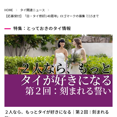
HOME
タイ関連ニュース
【応募受付】「日・タイ修好140周年」ロゴマークの募集 7/15まで
特集：とっておきのタイ情報
２人なら、もっとタイが好きになる｜第２回：刻まれる