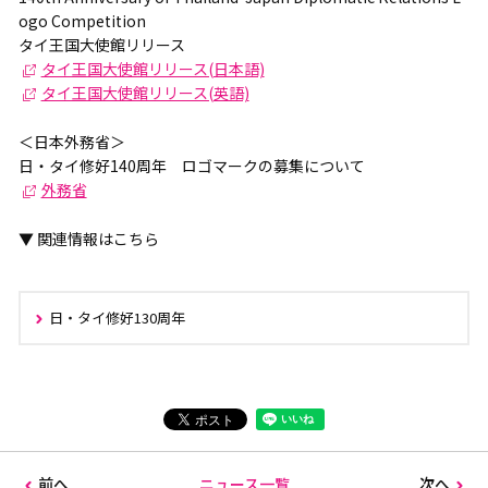
ogo Competition
タイ王国大使館リリース
タイ王国大使館リリース(日本語)
タイ王国大使館リリース(英語)
＜日本外務省＞
日・タイ修好140周年 ロゴマークの募集について
外務省
▼ 関連情報はこちら
日・タイ修好130周年
前へ
ニュース一覧
次へ