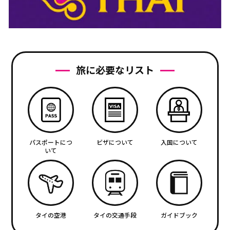
旅に必要なリスト
パスポートにつ
ビザについて
入国について
いて
タイの空港
タイの交通手段
ガイドブック