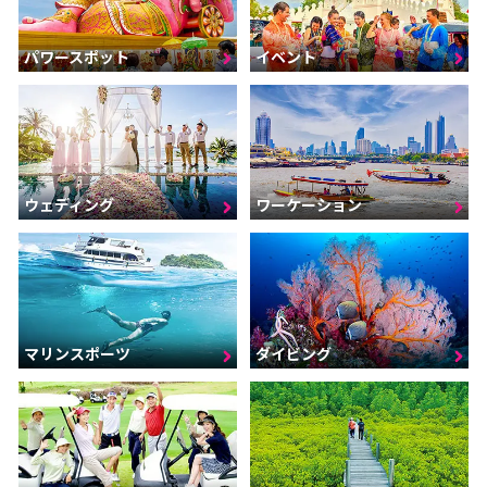
パワースポット
イベント
ウェディング
ワーケーション
マリンスポーツ
ダイビング