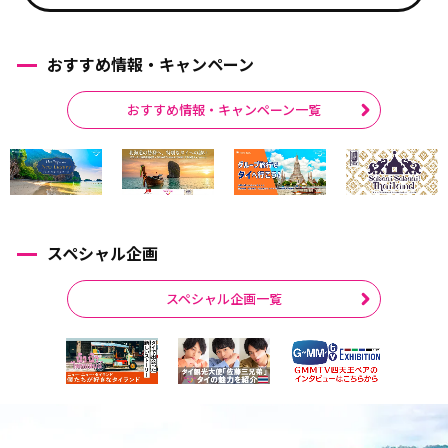
おすすめ情報・キャンペーン
おすすめ情報・キャンペーン一覧
スペシャル企画
スペシャル企画一覧