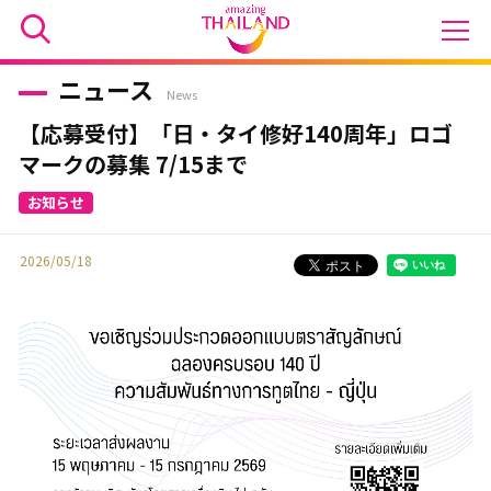
ニュース
News
【応募受付】「日・タイ修好140周年」ロゴ
マークの募集 7/15まで
2026/05/18