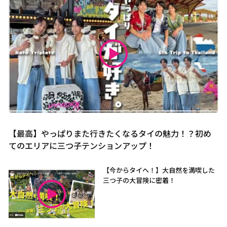
【最高】やっぱりまた行きたくなるタイの魅力！？初め
てのエリアに三つ子テンションアップ！
【今からタイへ！】大自然を満喫した
三つ子の大冒険に密着！