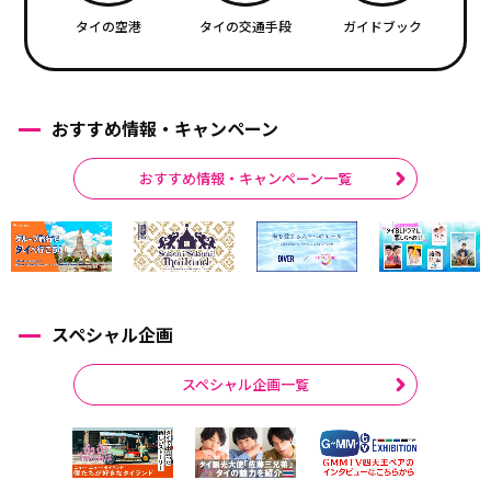
タイの空港
タイの交通手段
ガイドブック
おすすめ情報・キャンペーン
おすすめ情報・キャンペーン一覧
スペシャル企画
スペシャル企画一覧