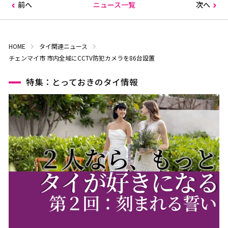
前へ
ニュース一覧
次へ
HOME
タイ関連ニュース
チェンマイ市 市内全域にCCTV防犯カメラを86台設置
特集：とっておきのタイ情報