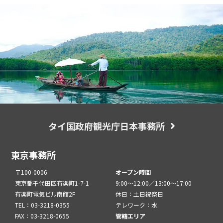
タイ国政府観光庁日本事務所
東京事務所
〒100-0006
オープン時間
東京都千代田区有楽町1-7-1
9:00～12:00／13:00～17:00
有楽町電気ビル南館2F
休日：土日祝祭日
TEL：03-3218-0355
テレワーク：水
FAX：03-3218-0655
管轄エリア