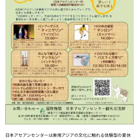
日本アセアンセンターは東南アジアの文化に触れる体験型の夏休