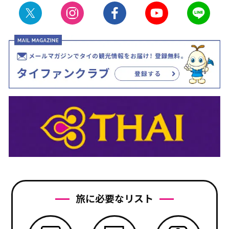
旅に必要なリスト