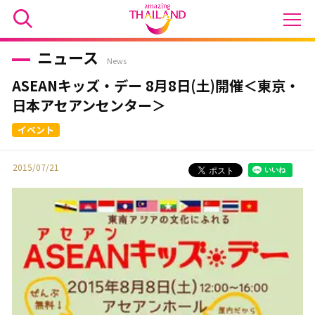
ニュース
News
ASEANキッズ・デー 8月8日(土)開催＜東京・
日本アセアンセンター＞
2015/07/21