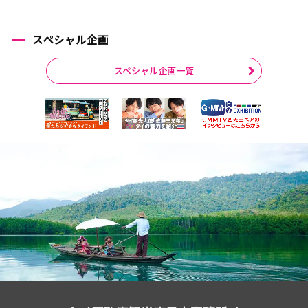
スペシャル企画
スペシャル企画一覧