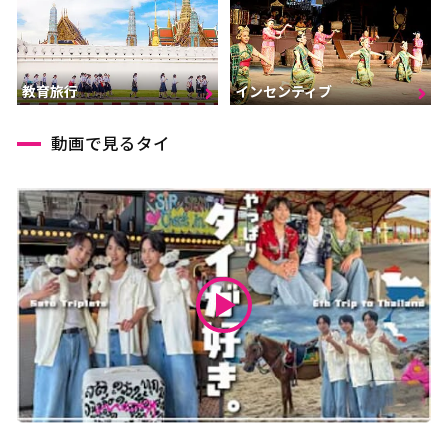
インセンティブ
教育旅行
動画で見るタイ