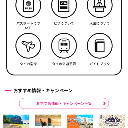
パスポートにつ
ビザについて
入国について
いて
タイの空港
タイの交通手段
ガイドブック
おすすめ情報・キャンペーン
おすすめ情報・キャンペーン一覧