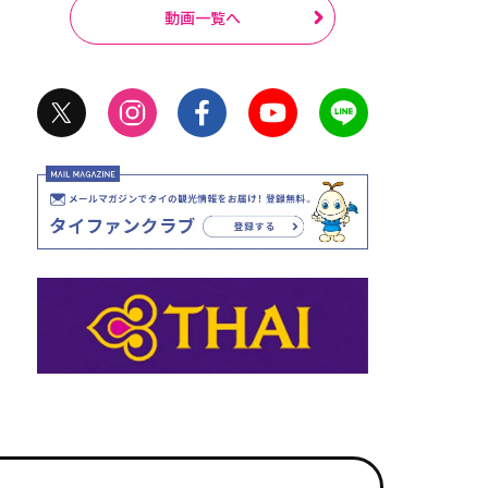
動画一覧へ