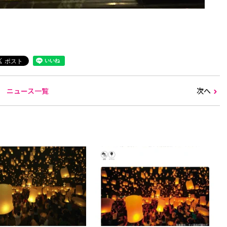
ニュース一覧
次へ