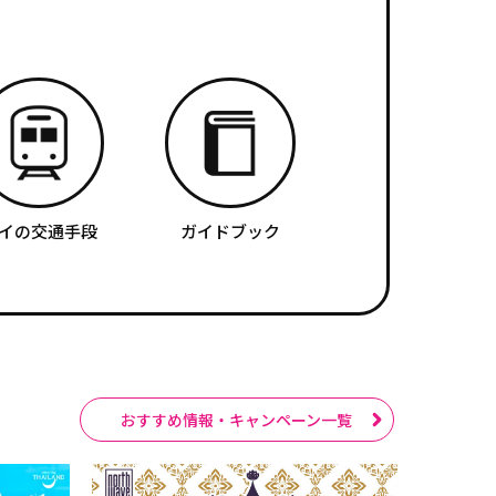
イの交通手段
ガイドブック
おすすめ情報・キャンペーン一覧