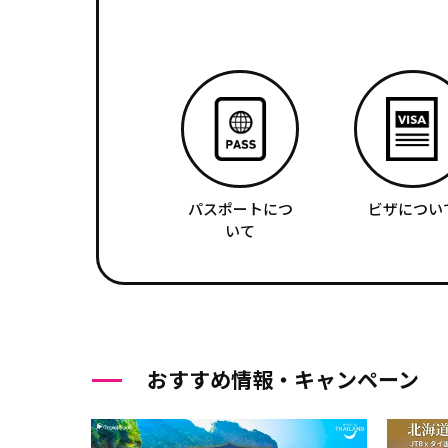
パスポートにつ
ビザについ
いて
おすすめ情報・キャンペーン