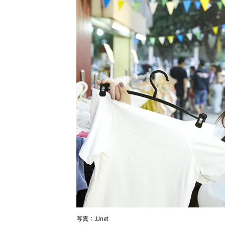
写真：JJnet