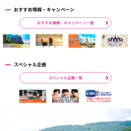
おすすめ情報・キャンペーン
おすすめ情報・キャンペーン一覧
スペシャル企画
スペシャル企画一覧