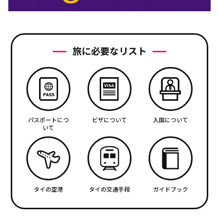
旅に必要なリスト
パスポートにつ
ビザについて
入国について
いて
タイの空港
タイの交通手段
ガイドブック