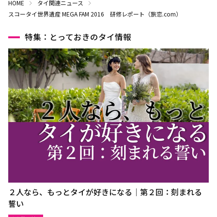
HOME
タイ関連ニュース
スコータイ世界遺産 MEGA FAM 2016 研修レポート（旅恋.com）
特集：とっておきのタイ情報
２人なら、もっとタイが好きになる｜第２回：刻まれる
誓い