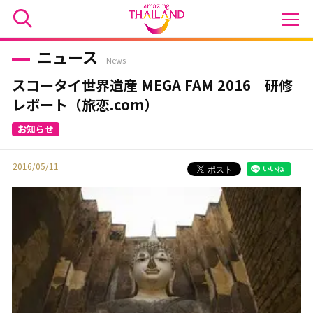
ニュース
News
スコータイ世界遺産 MEGA FAM 2016 研修
レポート（旅恋.com）
2016/05/11