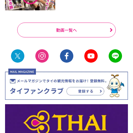
動画一覧へ