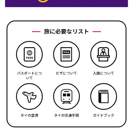
旅に必要なリスト
パスポートにつ
ビザについて
入国について
いて
タイの空港
タイの交通手段
ガイドブック