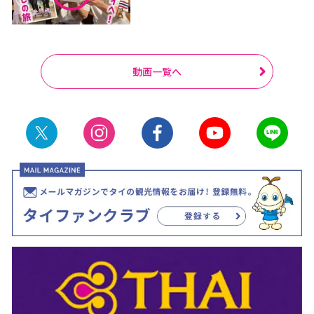
動画一覧へ