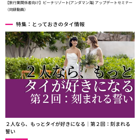
【旅行業関係者向け】ビーチリゾート(アンダマン海) アップデートセミナー
（同録動画）
特集：とっておきのタイ情報
２人なら、もっとタイが好きになる｜第２回：刻まれる
誓い