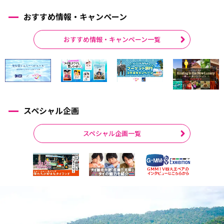
おすすめ情報・キャンペーン
おすすめ情報・キャンペーン一覧
スペシャル企画
スペシャル企画一覧