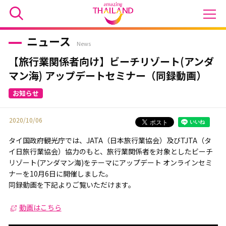
ニュース
News
【旅行業関係者向け】ビーチリゾート(アンダ
マン海) アップデートセミナー（同録動画）
2020/10/06
タイ国政府観光庁では、JATA（日本旅行業協会）及びTJTA（タ
イ日旅行業協会）協力のもと、旅行業関係者を対象としたビーチ
リゾート(アンダマン海)をテーマにアップデート オンラインセミ
ナーを10月6日に開催しました。
同録動画を下記よりご覧いただけます。
動画はこちら