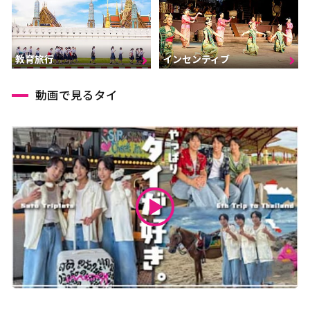
インセンティブ
教育旅行
動画で見るタイ