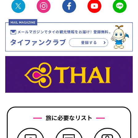
旅に必要なリスト