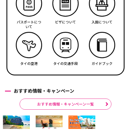
パスポートにつ
ビザについて
入国について
いて
タイの空港
タイの交通手段
ガイドブック
おすすめ情報・キャンペーン
おすすめ情報・キャンペーン一覧