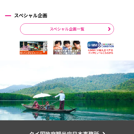
スペシャル企画
スペシャル企画一覧
タイ国政府観光庁日本事務所