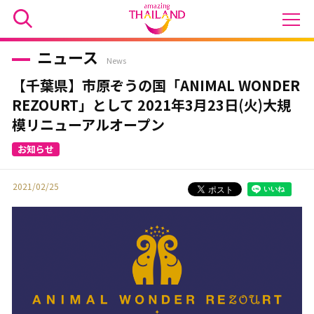
ニュース
News
【千葉県】市原ぞうの国「ANIMAL WONDER
REZOURT」として 2021年3月23日(火)大規
模リニューアルオープン
2021/02/25