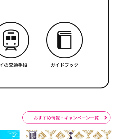
イの交通手段
ガイドブック
おすすめ情報・キャンペーン一覧