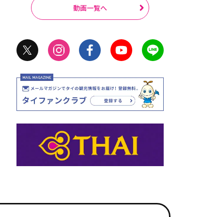
動画一覧へ