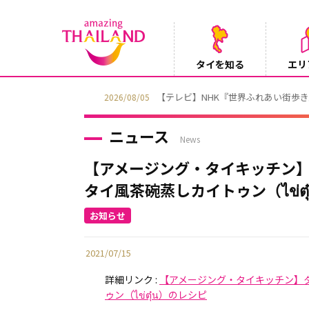
タイを知る
エリ
【テレビ】NHK『世界ふれあい街歩き』
2026/08/05
ニュース
News
【アメージング・タイキッチン
タイ風茶碗蒸しカイトゥン（ไข่ตุ
2021/07/15
詳細リンク :
【アメージング・タイキッチン】
ゥン（ไข่ตุ๋น）のレシピ