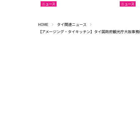
ニュース
ニュース
HOME
タイ関連ニュース
【アメージング・タイキッチン】タイ国政府観光庁大阪事務所の