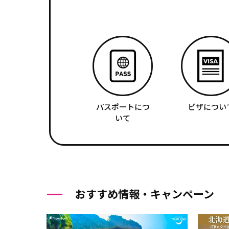
パスポートにつ
ビザについ
いて
おすすめ情報・キャンペーン