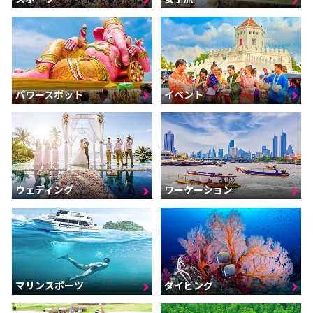
パワースポット
イベント
ウェディング
ワーケーション
マリンスポーツ
ダイビング