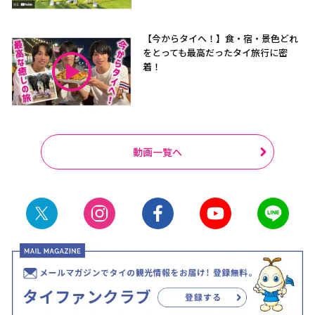
【今からタイへ！】食・宿・景色どれ
をとっても最高だったタイ旅行に密
着！
動画一覧へ