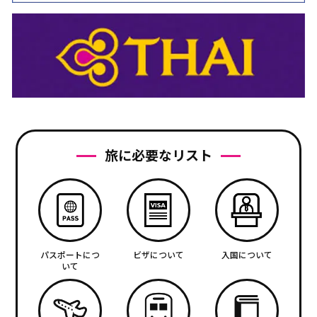
旅に必要なリスト
パスポートにつ
ビザについて
入国について
いて