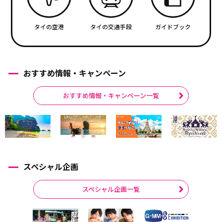
タイの空港
タイの交通手段
ガイドブック
おすすめ情報・キャンペーン
おすすめ情報・キャンペーン一覧
スペシャル企画
スペシャル企画一覧