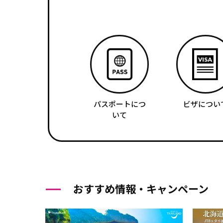
パスポートにつ
ビザについ
いて
おすすめ情報・キャンペーン