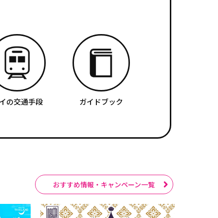
イの交通手段
ガイドブック
おすすめ情報・キャンペーン一覧