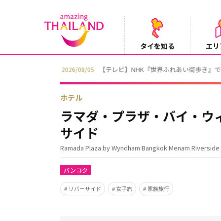
タイを知る
エリ
【テレビ】NHK『世界ふれあい街歩き』
2026/08/05
ホテル
ラマダ・プラザ・バイ・ウ
サイド
Ramada Plaza by Wyndham Bangkok Menam Riverside
バンコク
リバーサイド
女子旅
家族旅行