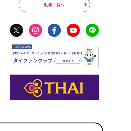
動画一覧へ