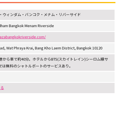
・ウィンダム・バンコク・メナム・リバーサイド
dham Bangkok Menam Riverside
azabangkokriverside.com/
d, Wat Phraya Krai, Bang Kho Laem District, Bangkok 10120
から車で約40分。ホテルからBTS(スカイトレイン)シーロム線サ
では無料のシャトルボートのサービスあり。
する