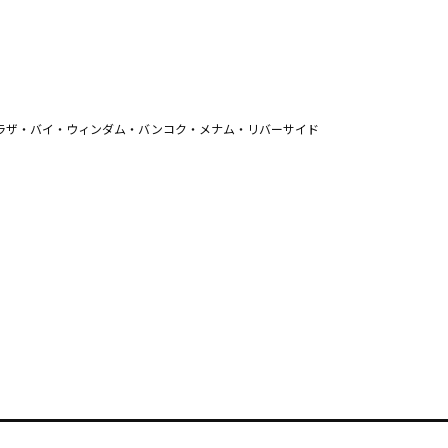
ラザ・バイ・ウィンダム・バンコク・メナム・リバーサイド