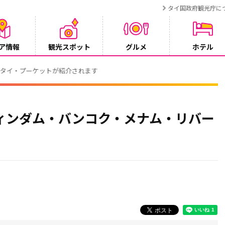
タイ国政府観光庁に
ア情報
観光スポット
グルメ
ホテル
でタイ・プーケットが紹介されます
ィンダム・バンコク・メナム・リバー