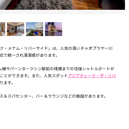
ク・メナム・リバーサイド」は、人気の高いチャオプラヤー川
式で統一され清潔感があります。
ロム線サパーンタークシン駅前の桟橋までの往復シャトルボートが
ることができます。また、人気スポット
アジアティーク・ザ・リバ
ります。
ス＆スパセンター、バー＆ラウンジなどの施設があります。