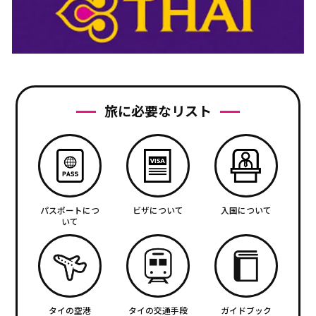
旅に必要なリスト
パスポートにつ
ビザについて
入国について
いて
タイの空港
タイの交通手段
ガイドブック