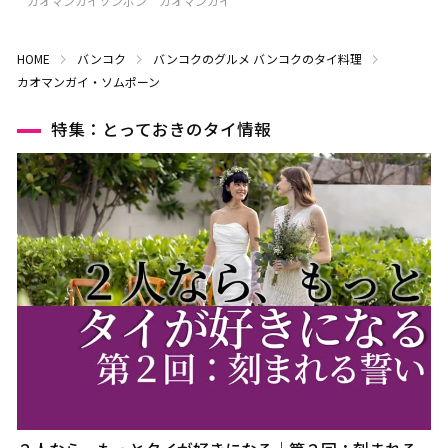
カオマンガイソンポン カオマンガイ
HOME
バンコク
バンコクのグルメ
バンコクのタイ料理
カオマンガイ・ソムポーン
特集：とっておきのタイ情報