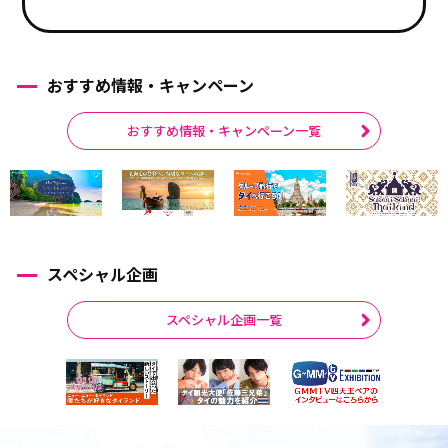
おすすめ情報・キャンペーン
おすすめ情報・キャンペーン一覧
スペシャル企画
スペシャル企画一覧