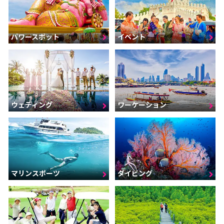
パワースポット
イベント
ウェディング
ワーケーション
マリンスポーツ
ダイビング