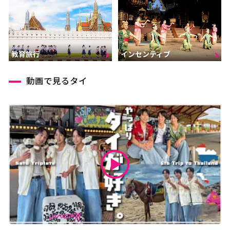
インセンティブ
教育旅行
動画で見るタイ