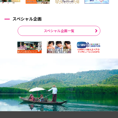
スペシャル企画
スペシャル企画一覧