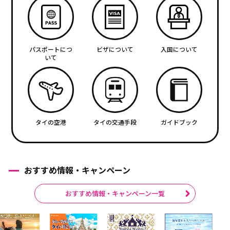
パスポートにつ
ビザについて
入国について
いて
タイの空港
タイの交通手段
ガイドブック
おすすめ情報・キャンペーン
おすすめ情報・キャンペーン一覧