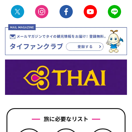
旅に必要なリスト