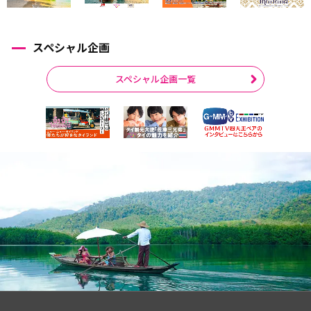
スペシャル企画
スペシャル企画一覧