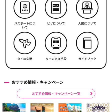
パスポートにつ
ビザについて
入国について
いて
タイの空港
タイの交通手段
ガイドブック
おすすめ情報・キャンペーン
おすすめ情報・キャンペーン一覧