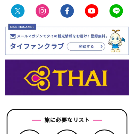
旅に必要なリスト