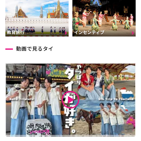
インセンティブ
教育旅行
動画で見るタイ