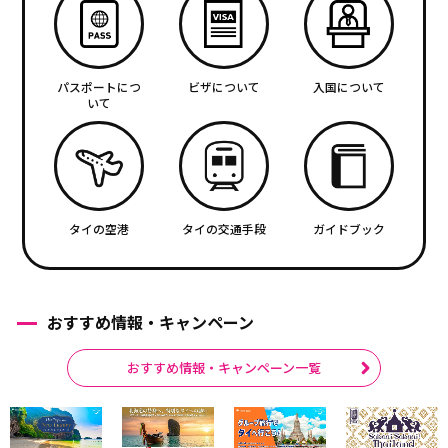
パスポートにつ
ビザについて
入国について
いて
タイの空港
タイの交通手段
ガイドブック
おすすめ情報・キャンペーン
おすすめ情報・キャンペーン一覧