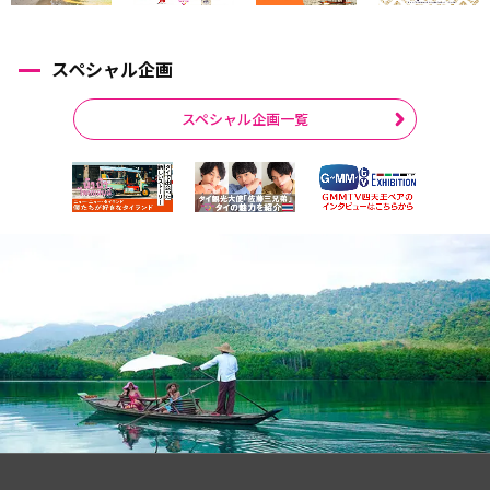
スペシャル企画
スペシャル企画一覧