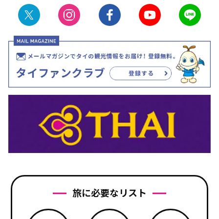
旅に必要なリスト