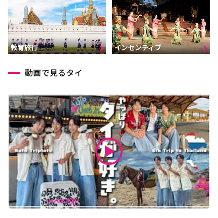
インセンティブ
教育旅行
動画で見るタイ